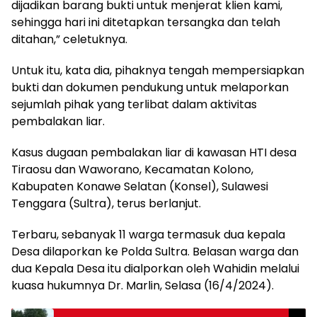
dijadikan barang bukti untuk menjerat klien kami,
sehingga hari ini ditetapkan tersangka dan telah
ditahan,” celetuknya.
Untuk itu, kata dia, pihaknya tengah mempersiapkan
bukti dan dokumen pendukung untuk melaporkan
sejumlah pihak yang terlibat dalam aktivitas
pembalakan liar.
Kasus dugaan pembalakan liar di kawasan HTI desa
Tiraosu dan Waworano, Kecamatan Kolono,
Kabupaten Konawe Selatan (Konsel), Sulawesi
Tenggara (Sultra), terus berlanjut.
Terbaru, sebanyak 11 warga termasuk dua kepala
Desa dilaporkan ke Polda Sultra. Belasan warga dan
dua Kepala Desa itu dialporkan oleh Wahidin melalui
kuasa hukumnya Dr. Marlin, Selasa (16/4/2024).