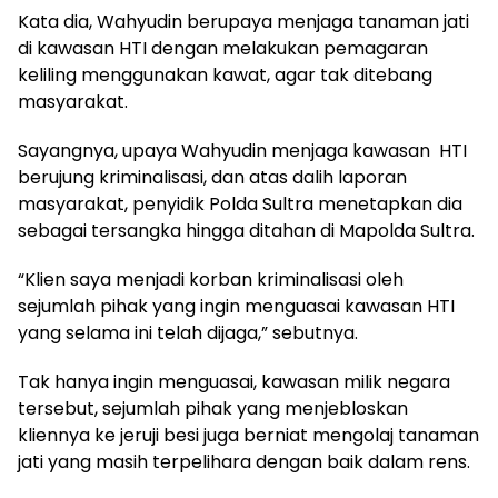
Kata dia, Wahyudin berupaya menjaga tanaman jati
di kawasan HTI dengan melakukan pemagaran
keliling menggunakan kawat, agar tak ditebang
masyarakat.
Sayangnya, upaya Wahyudin menjaga kawasan HTI
berujung kriminalisasi, dan atas dalih laporan
masyarakat, penyidik Polda Sultra menetapkan dia
sebagai tersangka hingga ditahan di Mapolda Sultra.
“Klien saya menjadi korban kriminalisasi oleh
sejumlah pihak yang ingin menguasai kawasan HTI
yang selama ini telah dijaga,” sebutnya.
Tak hanya ingin menguasai, kawasan milik negara
tersebut, sejumlah pihak yang menjebloskan
kliennya ke jeruji besi juga berniat mengolaj tanaman
jati yang masih terpelihara dengan baik dalam rens.