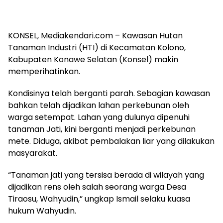
KONSEL, Mediakendari.com – Kawasan Hutan
Tanaman Industri (HTI) di Kecamatan Kolono,
Kabupaten Konawe Selatan (Konsel) makin
memperihatinkan.
Kondisinya telah berganti parah. Sebagian kawasan
bahkan telah dijadikan lahan perkebunan oleh
warga setempat. Lahan yang dulunya dipenuhi
tanaman Jati, kini berganti menjadi perkebunan
mete. Diduga, akibat pembalakan liar yang dilakukan
masyarakat.
“Tanaman jati yang tersisa berada di wilayah yang
dijadikan rens oleh salah seorang warga Desa
Tiraosu, Wahyudin,” ungkap Ismail selaku kuasa
hukum Wahyudin.