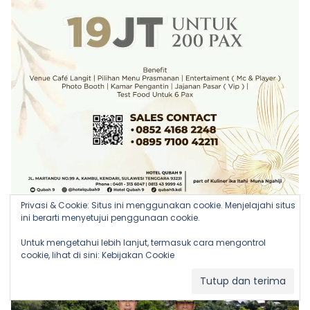
Privasi & Cookie: Situs ini menggunakan cookie. Menjelajahi situs
ini berarti menyetujui penggunaan cookie.
Untuk mengetahui lebih lanjut, termasuk cara mengontrol
cookie, lihat di sini:
Kebijakan Cookie