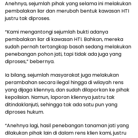
Anehnya, sejumlah pihak yang selama ini melakukan
pembalakan liar dan merubah bentuk kawasan HTI
justru tak diproses.
“Kami mengantongi sejumlah bukti adanya
pembalakan liar di kawasan HTI. Bahkan, mereka
sudah pernah tertangkap basah sedang melakukan
penebangan pohon jati, tapi tidak ada juga yang
diproses,” bebernya.
Ia bilang, sejumlah masyarakat juga melakukan
perambahan secara ilegal hingga di wilayah rens
yang dijaga kliennya, dan sudah dilaporkan ke pihak
kepolisian. Namun, laporan kliennya justru tak
ditindaklanjuti, sehingga tak ada satu pun yang
diproses hukum.
“Anehnya lagi, hasil penebangan tanaman jati yang
dilakukan pihak lain di dalam rens klien kami, justru