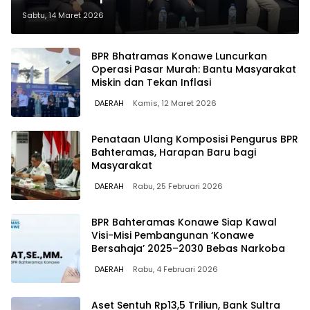
Sabtu, 14 Maret 2026
BPR Bhatramas Konawe Luncurkan
Operasi Pasar Murah: Bantu Masyarakat
Miskin dan Tekan Inflasi
DAERAH
Kamis, 12 Maret 2026
Penataan Ulang Komposisi Pengurus BPR
Bahteramas, Harapan Baru bagi
Masyarakat
DAERAH
Rabu, 25 Februari 2026
BPR Bahteramas Konawe Siap Kawal
Visi-Misi Pembangunan ‘Konawe
Bersahaja’ 2025–2030 Bebas Narkoba
DAERAH
Rabu, 4 Februari 2026
Aset Sentuh Rp13,5 Triliun, Bank Sultra