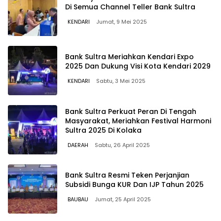
Di Semua Channel Teller Bank Sultra
KENDARI
Jumat, 9 Mei 2025
Bank Sultra Meriahkan Kendari Expo
2025 Dan Dukung Visi Kota Kendari 2029
KENDARI
Sabtu, 3 Mei 2025
Bank Sultra Perkuat Peran Di Tengah
Masyarakat, Meriahkan Festival Harmoni
Sultra 2025 Di Kolaka
DAERAH
Sabtu, 26 April 2025
Bank Sultra Resmi Teken Perjanjian
Subsidi Bunga KUR Dan IJP Tahun 2025
BAUBAU
Jumat, 25 April 2025