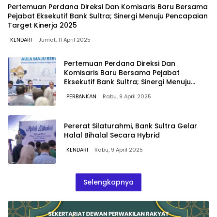
Pertemuan Perdana Direksi Dan Komisaris Baru Bersama
Pejabat Eksekutif Bank Sultra; Sinergi Menuju Pencapaian
Target Kinerja 2025
KENDARI
Jumat, 11 April 2025
Pertemuan Perdana Direksi Dan
Komisaris Baru Bersama Pejabat
Eksekutif Bank Sultra; Sinergi Menuju
Pencapaian Target Kinerja 2025
PERBANKAN
Rabu, 9 April 2025
Pererat Silaturahmi, Bank Sultra Gelar
Halal Bihalal Secara Hybrid
KENDARI
Rabu, 9 April 2025
Selengkapnya