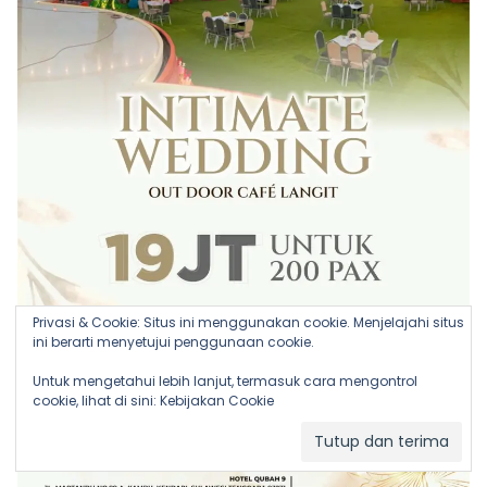
Privasi & Cookie: Situs ini menggunakan cookie. Menjelajahi situs
ini berarti menyetujui penggunaan cookie.
Untuk mengetahui lebih lanjut, termasuk cara mengontrol
cookie, lihat di sini:
Kebijakan Cookie