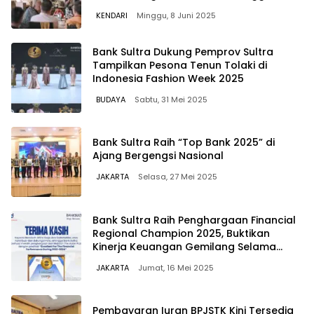
KENDARI
Minggu, 8 Juni 2025
Bank Sultra Dukung Pemprov Sultra
Tampilkan Pesona Tenun Tolaki di
Indonesia Fashion Week 2025
BUDAYA
Sabtu, 31 Mei 2025
Bank Sultra Raih “Top Bank 2025” di
Ajang Bergengsi Nasional
JAKARTA
Selasa, 27 Mei 2025
Bank Sultra Raih Penghargaan Financial
Regional Champion 2025, Buktikan
Kinerja Keuangan Gemilang Selama
2023 – 2024
JAKARTA
Jumat, 16 Mei 2025
Pembayaran Iuran BPJSTK Kini Tersedia