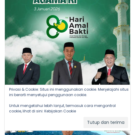
Privasi & Cookie: Situs ini menggunakan cookie. Menjelajahi situs
ini berarti menyetujui penggunaan cookie.
Untuk mengetahui lebih lanjut, termasuk cara mengontrol
cookie, lihat di sini:
Kebijakan Cookie