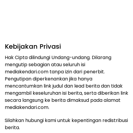
Kebijakan Privasi
Hak Cipta dilindungi Undang-undang. Dilarang
mengutip sebagian atau seluruh isi
mediakendari.com tanpa izin dari penerbit.
Pengutipan diperkenankan jika hanya
mencantumkan link judul dan lead berita dan tidak
mengambil keseluruhan isi berita, serta diberikan link
secara langsung ke berita dimaksud pada alamat
mediakendari.com.
Silahkan hubungi kami untuk kepentingan redistribusi
berita.