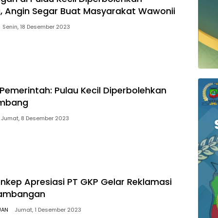
 Angin Segar Buat Masyarakat Wawonii
Senin, 18 Desember 2023
 Pemerintah: Pulau Kecil Diperbolehkan
ambang
Jumat, 8 Desember 2023
kep Apresiasi PT GKP Gelar Reklamasi
nambangan
UAN
Jumat, 1 Desember 2023