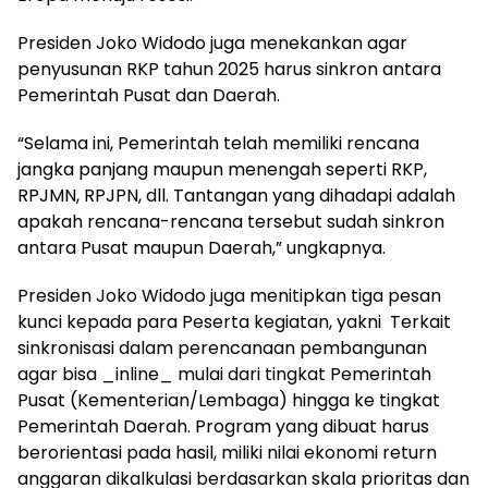
Presiden Joko Widodo juga menekankan agar
penyusunan RKP tahun 2025 harus sinkron antara
Pemerintah Pusat dan Daerah.
“Selama ini, Pemerintah telah memiliki rencana
jangka panjang maupun menengah seperti RKP,
RPJMN, RPJPN, dll. Tantangan yang dihadapi adalah
apakah rencana-rencana tersebut sudah sinkron
antara Pusat maupun Daerah,” ungkapnya.
Presiden Joko Widodo juga menitipkan tiga pesan
kunci kepada para Peserta kegiatan, yakni Terkait
sinkronisasi dalam perencanaan pembangunan
agar bisa _inline_ mulai dari tingkat Pemerintah
Pusat (Kementerian/Lembaga) hingga ke tingkat
Pemerintah Daerah. Program yang dibuat harus
berorientasi pada hasil, miliki nilai ekonomi return
anggaran dikalkulasi berdasarkan skala prioritas dan