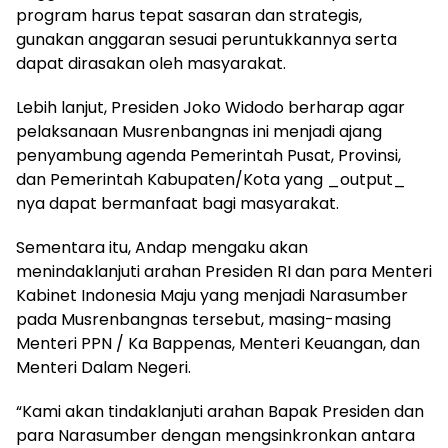
program harus tepat sasaran dan strategis,
gunakan anggaran sesuai peruntukkannya serta
dapat dirasakan oleh masyarakat.
Lebih lanjut, Presiden Joko Widodo berharap agar
pelaksanaan Musrenbangnas ini menjadi ajang
penyambung agenda Pemerintah Pusat, Provinsi,
dan Pemerintah Kabupaten/Kota yang _output_
nya dapat bermanfaat bagi masyarakat.
Sementara itu, Andap mengaku akan
menindaklanjuti arahan Presiden RI dan para Menteri
Kabinet Indonesia Maju yang menjadi Narasumber
pada Musrenbangnas tersebut, masing-masing
Menteri PPN / Ka Bappenas, Menteri Keuangan, dan
Menteri Dalam Negeri.
“Kami akan tindaklanjuti arahan Bapak Presiden dan
para Narasumber dengan mengsinkronkan antara