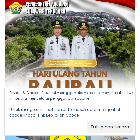
Privasi & Cookie: Situs ini menggunakan cookie. Menjelajahi situs
ini berarti menyetujui penggunaan cookie.
Untuk mengetahui lebih lanjut, termasuk cara mengontrol
cookie, lihat di sini:
Kebijakan Cookie