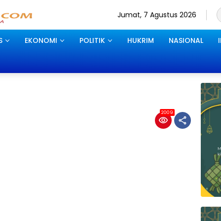
Jumat, 7 Agustus 2026
S
EKONOMI
POLITIK
HUKRIM
NASIONAL
2009