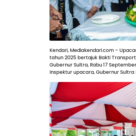
Kendari, Mediakendari.com – Upaca
tahun 2025 bertajuk Bakti Transport
Gubernur Sultra, Rabu 17 September
Inspektur upacara, Gubernur Sultra