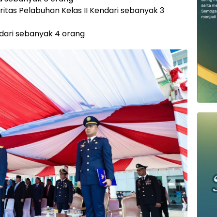
itas Pelabuhan Kelas II Kendari sebanyak 3
Kendari sebanyak 4 orang