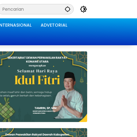
INTERNASIONAL
ADVETORIAL