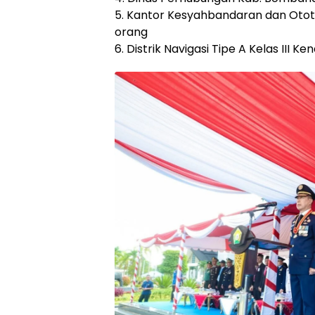
5. Kantor Kesyahbandaran dan Ototr
orang
6. Distrik Navigasi Tipe A Kelas III 