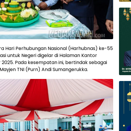
ra Hari Perhubungan Nasional (Harhubnas) ke-55
asi untuk Negeri digelar di Halaman Kantor
 2025. Pada kesempatan ini, bertindak sebagai
 Mayjen TNI (Purn) Andi Sumangerukka.