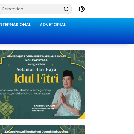
INTERNASIONAL
ADVETORIAL