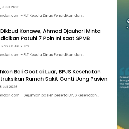
 9 Juli 2026
ndari.com – PLT Kepala Dinas Pendidikan dan…
 Dikbud Konawe, Ahmad Djauhari Minta
idikan Patuhi 7 Poin Ini saat SPMB
Rabu, 8 Juli 2026
ndari.com – PLT Kepala Dinas Pendidikan dan…
uhkan Beli Obat di Luar, BPJS Kesehatan
truksikan Rumah Sakit Ganti Uang Pasien
8 Juli 2026
ndari.com – Sejumlah pasien peserta BPJS Kesehatan…