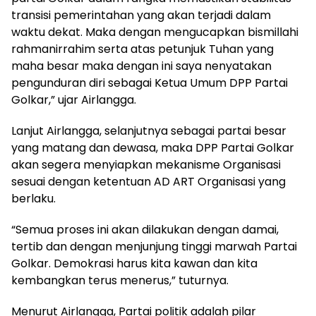
transisi pemerintahan yang akan terjadi dalam
waktu dekat. Maka dengan mengucapkan bismillahi
rahmanirrahim serta atas petunjuk Tuhan yang
maha besar maka dengan ini saya nenyatakan
pengunduran diri sebagai Ketua Umum DPP Partai
Golkar,” ujar Airlangga.
Lanjut Airlangga, selanjutnya sebagai partai besar
yang matang dan dewasa, maka DPP Partai Golkar
akan segera menyiapkan mekanisme Organisasi
sesuai dengan ketentuan AD ART Organisasi yang
berlaku.
“Semua proses ini akan dilakukan dengan damai,
tertib dan dengan menjunjung tinggi marwah Partai
Golkar. Demokrasi harus kita kawan dan kita
kembangkan terus menerus,” tuturnya.
Menurut Airlangga, Partai politik adalah pilar