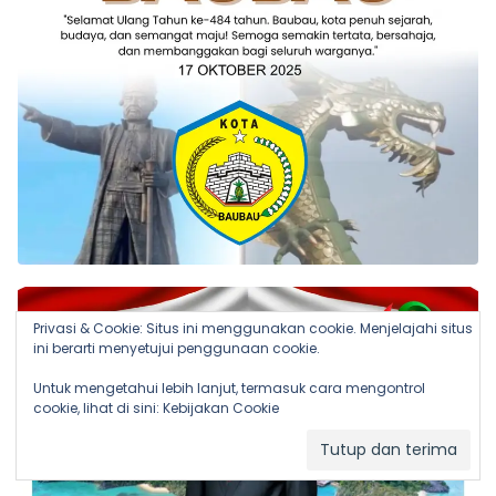
Privasi & Cookie: Situs ini menggunakan cookie. Menjelajahi situs
ini berarti menyetujui penggunaan cookie.
Untuk mengetahui lebih lanjut, termasuk cara mengontrol
cookie, lihat di sini:
Kebijakan Cookie