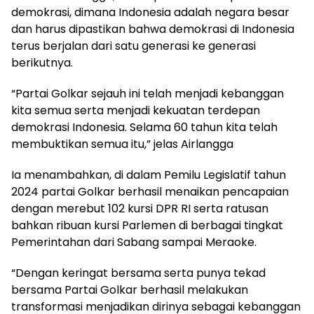
demokrasi, dimana Indonesia adalah negara besar
dan harus dipastikan bahwa demokrasi di Indonesia
terus berjalan dari satu generasi ke generasi
berikutnya.
“Partai Golkar sejauh ini telah menjadi kebanggan
kita semua serta menjadi kekuatan terdepan
demokrasi Indonesia. Selama 60 tahun kita telah
membuktikan semua itu,” jelas Airlangga
Ia menambahkan, di dalam Pemilu Legislatif tahun
2024 partai Golkar berhasil menaikan pencapaian
dengan merebut 102 kursi DPR RI serta ratusan
bahkan ribuan kursi Parlemen di berbagai tingkat
Pemerintahan dari Sabang sampai Meraoke.
“Dengan keringat bersama serta punya tekad
bersama Partai Golkar berhasil melakukan
transformasi menjadikan dirinya sebagai kebanggan