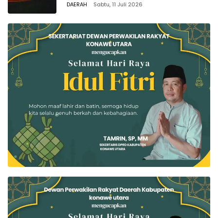
DAERAH
Sabtu, 11 Juli 2026