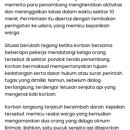
meminta para penambang menghentikan aktivitas
dan meninggalkan lokasi dalam waktu sekitar 10
menit. Permintaan itu disertai dengan tembakan
peringatan ke udara, yang memicu kepanikan
warga.
Situasi berubah tegang ketika korban bersama
beberapa pekerja mendatangi ketiga orang
tersebut di sekitar pondok tenda penambang.
Korban bermaksud mempertanyakan tujuan
kedatangan serta dasar hukum atau surat perintah
tugas yang dimiliki. Namun, sebelum dialog
berlangsung, terdengar letusan senjata api yang
mengenai kaki korban.
Korban langsung terjatuh bersimbah darah. Kejadian
tersebut memicu reaksi warga yang kemudian
mengamankan dua orang yang diduga oknum
Brimob. Bahkan, satu pucuk senjata api dilaporkan