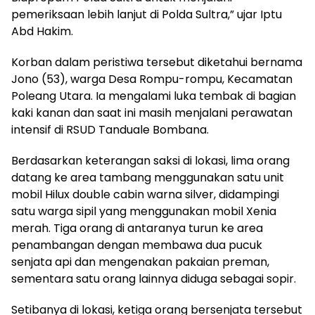
pemeriksaan lebih lanjut di Polda Sultra,” ujar Iptu
Abd Hakim.
Korban dalam peristiwa tersebut diketahui bernama
Jono (53), warga Desa Rompu-rompu, Kecamatan
Poleang Utara. Ia mengalami luka tembak di bagian
kaki kanan dan saat ini masih menjalani perawatan
intensif di RSUD Tanduale Bombana.
Berdasarkan keterangan saksi di lokasi, lima orang
datang ke area tambang menggunakan satu unit
mobil Hilux double cabin warna silver, didampingi
satu warga sipil yang menggunakan mobil Xenia
merah. Tiga orang di antaranya turun ke area
penambangan dengan membawa dua pucuk
senjata api dan mengenakan pakaian preman,
sementara satu orang lainnya diduga sebagai sopir.
Setibanya di lokasi, ketiga orang bersenjata tersebut