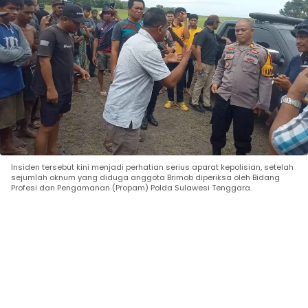
Insiden tersebut kini menjadi perhatian serius aparat kepolisian, setelah
sejumlah oknum yang diduga anggota Brimob diperiksa oleh Bidang
Profesi dan Pengamanan (Propam) Polda Sulawesi Tenggara.