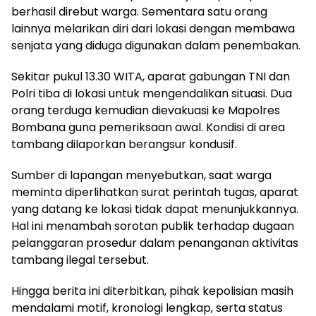
berhasil direbut warga. Sementara satu orang
lainnya melarikan diri dari lokasi dengan membawa
senjata yang diduga digunakan dalam penembakan.
Sekitar pukul 13.30 WITA, aparat gabungan TNI dan
Polri tiba di lokasi untuk mengendalikan situasi. Dua
orang terduga kemudian dievakuasi ke Mapolres
Bombana guna pemeriksaan awal. Kondisi di area
tambang dilaporkan berangsur kondusif.
Sumber di lapangan menyebutkan, saat warga
meminta diperlihatkan surat perintah tugas, aparat
yang datang ke lokasi tidak dapat menunjukkannya.
Hal ini menambah sorotan publik terhadap dugaan
pelanggaran prosedur dalam penanganan aktivitas
tambang ilegal tersebut.
Hingga berita ini diterbitkan, pihak kepolisian masih
mendalami motif, kronologi lengkap, serta status