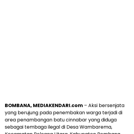
BOMBANA, MEDIAKENDARI.com
– Aksi bersenjata
yang berujung pada penembakan warga terjadi di
area penambangan batu cinnabar yang diduga
sebagai tembaga ilegal di Desa Wambarema,