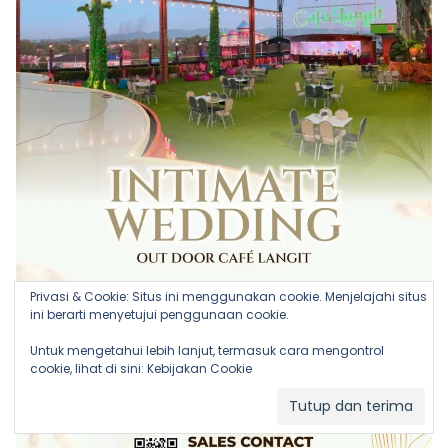
Privasi & Cookie: Situs ini menggunakan cookie. Menjelajahi situs
ini berarti menyetujui penggunaan cookie.
Untuk mengetahui lebih lanjut, termasuk cara mengontrol
cookie, lihat di sini:
Kebijakan Cookie