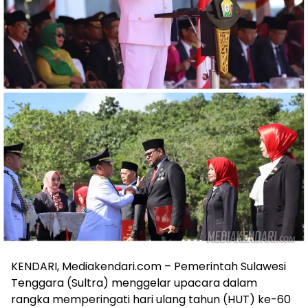
KENDARI, Mediakendari.com – Pemerintah Sulawesi
Tenggara (Sultra) menggelar upacara dalam
rangka memperingati hari ulang tahun (HUT) ke-60