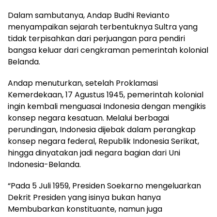
Dalam sambutanya, Andap Budhi Revianto
menyampaikan sejarah terbentuknya Sultra yang
tidak terpisahkan dari perjuangan para pendiri
bangsa keluar dari cengkraman pemerintah kolonial
Belanda.
Andap menuturkan, setelah Proklamasi
Kemerdekaan, 17 Agustus 1945, pemerintah kolonial
ingin kembali menguasai Indonesia dengan mengikis
konsep negara kesatuan. Melalui berbagai
perundingan, Indonesia dijebak dalam perangkap
konsep negara federal, Republik Indonesia Serikat,
hingga dinyatakan jadi negara bagian dari Uni
Indonesia-Belanda.
“Pada 5 Juli 1959, Presiden Soekarno mengeluarkan
Dekrit Presiden yang isinya bukan hanya
Membubarkan konstituante, namun juga