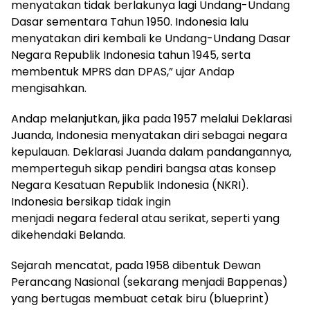
menyatakan tidak berlakunya lagi Undang-Undang
Dasar sementara Tahun 1950. Indonesia lalu
menyatakan diri kembali ke Undang-Undang Dasar
Negara Republik Indonesia tahun 1945, serta
membentuk MPRS dan DPAS,” ujar Andap
mengisahkan.
Andap melanjutkan, jika pada 1957 melalui Deklarasi
Juanda, Indonesia menyatakan diri sebagai negara
kepulauan. Deklarasi Juanda dalam pandangannya,
memperteguh sikap pendiri bangsa atas konsep
Negara Kesatuan Republik Indonesia (NKRI).
Indonesia bersikap tidak ingin
menjadi negara federal atau serikat, seperti yang
dikehendaki Belanda.
Sejarah mencatat, pada 1958 dibentuk Dewan
Perancang Nasional (sekarang menjadi Bappenas)
yang bertugas membuat cetak biru (blueprint)