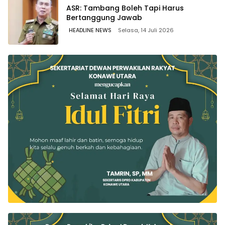
ASR: Tambang Boleh Tapi Harus
Bertanggung Jawab
HEADLINE NEWS
Selasa, 14 Juli 2026