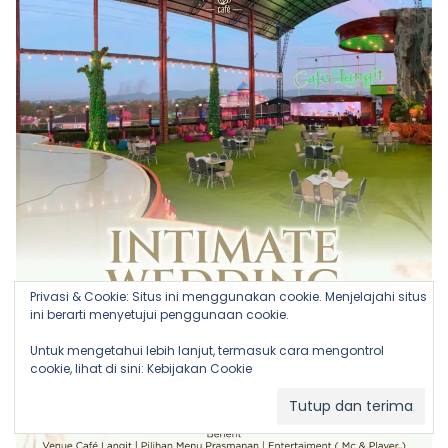
Privasi & Cookie: Situs ini menggunakan cookie. Menjelajahi situs
ini berarti menyetujui penggunaan cookie.
Untuk mengetahui lebih lanjut, termasuk cara mengontrol
cookie, lihat di sini:
Kebijakan Cookie