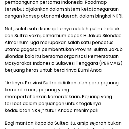
pembangunan pertama Indonesia. Roadmap
tersebut dijalankan dalam sistem ketatanegaraan
dengan konsep otonomi daerah, dalam bingkai NKRI.
Nah, salah satu konseptornya adalah putra terbaik
dari Sultra yakni, almarhum bapak H Jakub Silondae.
Almarhum juga merupakan salah satu pencetus
utama gagasan pembentukan Provinsi Sultra. Jakub
Silondae kala itu bersama organisasi Pemersatuan
Masyarakat Indonesia Sulawesi Tenggara (PERMAIS)
berjuang keras untuk berdirinya Bumi Anoa.
“Artinya, Provinsi Sultra didirikan oleh para pejuang
kemerdekaan, pejuang yang
mempertahankan kemerdekaan, Pejuang yang
terlibat dalam perjuangan untuk tegaknya
kedaulatan NKRI,” tutur Andap menimpali.
Bagi mantan Kapolda Sultea itu, arsip sejarah bukan