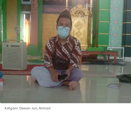
Ketgam: Dewan Juri, Ahmad