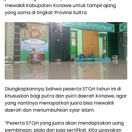
mewakili Kabupaten Konawe untuk tampil ajang
yang sama di tingkat Provinsi Sultra.
Diungkapkannya, bahwa peserta STQH tahun ini di
khususkan bagi putra dan putri daerah Konawe, agar
yang nantinya menapatkan juara bisa mewakili
daerah dan menumbuhkan syiar Islam.
“Peserta STQH yang juara akan mendaptakan uang
pembinaan, piala dan juga sertifkat. Kita upayakan