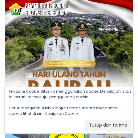
Privasi & Cookie: Situs ini menggunakan cookie. Menjelajahi situs
ini berarti menyetujui penggunaan cookie.
Untuk mengetahui lebih lanjut, termasuk cara mengontrol
cookie, lihat di sini:
Kebijakan Cookie