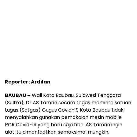
Reporter : Ardilan
BAUBAU –
Wali Kota Baubau, Sulawesi Tenggara
(Sultra), Dr AS Tamrin secara tegas meminta satuan
tugas (Satgas) Gugus Covid-19 Kota Baubau tidak
menyalahkan gunakan pemakaian mesin mobile
PCR Covid-19 yang baru saja tiba. AS Tamrin ingin
alat itu dimanfaatkan semaksimal mungkin.