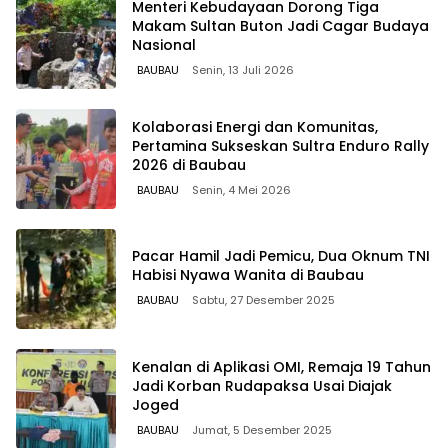
Menteri Kebudayaan Dorong Tiga
Makam Sultan Buton Jadi Cagar Budaya
Nasional
BAUBAU
Senin, 13 Juli 2026
Kolaborasi Energi dan Komunitas,
Pertamina Sukseskan Sultra Enduro Rally
2026 di Baubau
BAUBAU
Senin, 4 Mei 2026
Pacar Hamil Jadi Pemicu, Dua Oknum TNI
Habisi Nyawa Wanita di Baubau
BAUBAU
Sabtu, 27 Desember 2025
Kenalan di Aplikasi OMI, Remaja 19 Tahun
Jadi Korban Rudapaksa Usai Diajak
Joged
BAUBAU
Jumat, 5 Desember 2025