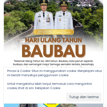
Privasi & Cookie: Situs ini menggunakan cookie. Menjelajahi situs
ini berarti menyetujui penggunaan cookie.
Untuk mengetahui lebih lanjut, termasuk cara mengontrol
cookie, lihat di sini:
Kebijakan Cookie