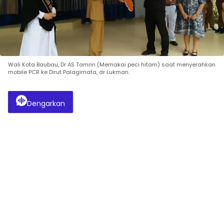
Wali Kota Baubau, Dr AS Tamrin (Memakai peci hitam) saat menyerahkan
mobile PCR ke Dirut Palagimata, dr Lukman.
Dengarkan