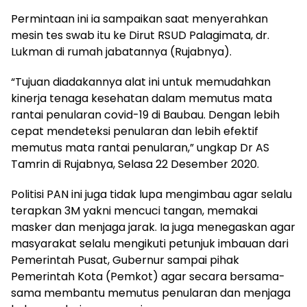
Permintaan ini ia sampaikan saat menyerahkan
mesin tes swab itu ke Dirut RSUD Palagimata, dr.
Lukman di rumah jabatannya (Rujabnya).
“Tujuan diadakannya alat ini untuk memudahkan
kinerja tenaga kesehatan dalam memutus mata
rantai penularan covid-19 di Baubau. Dengan lebih
cepat mendeteksi penularan dan lebih efektif
memutus mata rantai penularan,” ungkap Dr AS
Tamrin di Rujabnya, Selasa 22 Desember 2020.
Politisi PAN ini juga tidak lupa mengimbau agar selalu
terapkan 3M yakni mencuci tangan, memakai
masker dan menjaga jarak. Ia juga menegaskan agar
masyarakat selalu mengikuti petunjuk imbauan dari
Pemerintah Pusat, Gubernur sampai pihak
Pemerintah Kota (Pemkot) agar secara bersama-
sama membantu memutus penularan dan menjaga