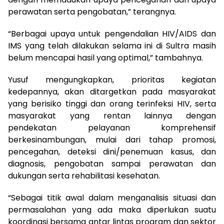
perawatan serta pengobatan,” terangnya.
“Berbagai upaya untuk pengendalian HIV/AIDS dan
IMS yang telah dilakukan selama ini di Sultra masih
belum mencapai hasil yang optimal,” tambahnya.
Yusuf mengungkapkan, prioritas kegiatan
kedepannya, akan ditargetkan pada masyarakat
yang berisiko tinggi dan orang terinfeksi HIV, serta
masyarakat yang rentan lainnya dengan
pendekatan pelayanan komprehensif
berkesinambungan, mulai dari tahap promosi,
pencegahan, deteksi dini/penemuan kasus, dan
diagnosis, pengobatan sampai perawatan dan
dukungan serta rehabilitasi kesehatan.
“Sebagai titik awal dalam menganalisis situasi dan
permasalahan yang ada maka diperlukan suatu
koordinasi bersama antar lintas program dan sektor