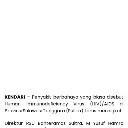
KENDARI
– Penyakit berbahaya yang biasa disebut
Human Immunodeficiency Virus (HIV)/AIDS di
Provinsi Sulawesi Tenggara (Sultra) terus meningkat.
Direktur RSU Bahteramas Sultra, M Yusuf Hamra