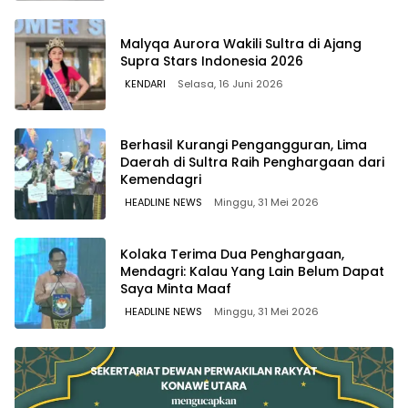
Malyqa Aurora Wakili Sultra di Ajang
Supra Stars Indonesia 2026
KENDARI
Selasa, 16 Juni 2026
Berhasil Kurangi Pengangguran, Lima
Daerah di Sultra Raih Penghargaan dari
Kemendagri
HEADLINE NEWS
Minggu, 31 Mei 2026
Kolaka Terima Dua Penghargaan,
Mendagri: Kalau Yang Lain Belum Dapat
Saya Minta Maaf
HEADLINE NEWS
Minggu, 31 Mei 2026