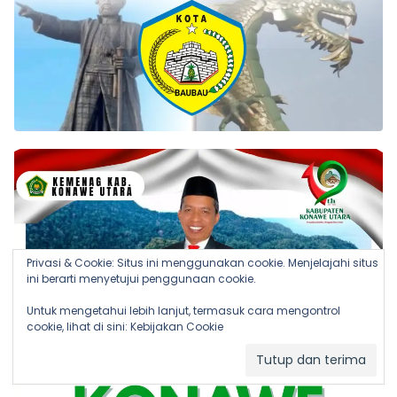
Privasi & Cookie: Situs ini menggunakan cookie. Menjelajahi situs
ini berarti menyetujui penggunaan cookie.
Untuk mengetahui lebih lanjut, termasuk cara mengontrol
cookie, lihat di sini:
Kebijakan Cookie