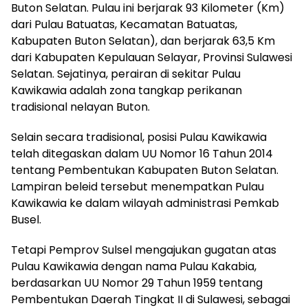
Buton Selatan. Pulau ini berjarak 93 Kilometer (Km)
dari Pulau Batuatas, Kecamatan Batuatas,
Kabupaten Buton Selatan), dan berjarak 63,5 Km
dari Kabupaten Kepulauan Selayar, Provinsi Sulawesi
Selatan. Sejatinya, perairan di sekitar Pulau
Kawikawia adalah zona tangkap perikanan
tradisional nelayan Buton.
Selain secara tradisional, posisi Pulau Kawikawia
telah ditegaskan dalam UU Nomor 16 Tahun 2014
tentang Pembentukan Kabupaten Buton Selatan.
Lampiran beleid tersebut menempatkan Pulau
Kawikawia ke dalam wilayah administrasi Pemkab
Busel.
Tetapi Pemprov Sulsel mengajukan gugatan atas
Pulau Kawikawia dengan nama Pulau Kakabia,
berdasarkan UU Nomor 29 Tahun 1959 tentang
Pembentukan Daerah Tingkat II di Sulawesi, sebagai