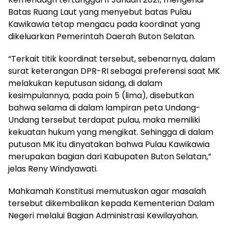
Batas Ruang Laut yang menyebut batas Pulau
Kawikawia tetap mengacu pada koordinat yang
dikeluarkan Pemerintah Daerah Buton Selatan.
“Terkait titik koordinat tersebut, sebenarnya, dalam
surat keterangan DPR-RI sebagai preferensi saat MK
melakukan keputusan sidang, di dalam
kesimpulannya, pada poin 5 (lima), disebutkan
bahwa selama di dalam lampiran peta Undang-
Undang tersebut terdapat pulau, maka memiliki
kekuatan hukum yang mengikat. Sehingga di dalam
putusan MK itu dinyatakan bahwa Pulau Kawikawia
merupakan bagian dari Kabupaten Buton Selatan,”
jelas Reny Windyawati.
Mahkamah Konstitusi memutuskan agar masalah
tersebut dikembalikan kepada Kementerian Dalam
Negeri melalui Bagian Administrasi Kewilayahan.