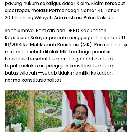
payung hukum sekaligus dasar klaim. Klaim tersebut
dipertegas melalui Permendagri Nomor 45 Tahun
2011 tentang Wilayah Administrasi Pulau Kakabia.
Sebelumnya, Pemkab dan DPRD Kebupaten
Kepulauan Selayar pernah menggugat Lampiran UU
16/2014 ke Mahkamah Konstitusi (MK). Permintaan uji
materi tersebut ditolak MK. Lembaga penafsir
konstitusi tersebut berpandangan bahwa tidak
tepat melakukan pengujian konstitusi terhadap
batas wilayah —sebab tidak memiliki kekuatan
norma konstitusionalitas.