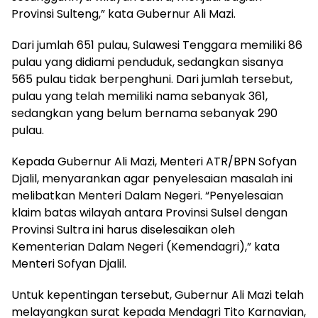
Provinsi Sulteng,” kata Gubernur Ali Mazi.
Dari jumlah 651 pulau, Sulawesi Tenggara memiliki 86
pulau yang didiami penduduk, sedangkan sisanya
565 pulau tidak berpenghuni. Dari jumlah tersebut,
pulau yang telah memiliki nama sebanyak 361,
sedangkan yang belum bernama sebanyak 290
pulau.
Kepada Gubernur Ali Mazi, Menteri ATR/BPN Sofyan
Djalil, menyarankan agar penyelesaian masalah ini
melibatkan Menteri Dalam Negeri. “Penyelesaian
klaim batas wilayah antara Provinsi Sulsel dengan
Provinsi Sultra ini harus diselesaikan oleh
Kementerian Dalam Negeri (Kemendagri),” kata
Menteri Sofyan Djalil.
Untuk kepentingan tersebut, Gubernur Ali Mazi telah
melayangkan surat kepada Mendagri Tito Karnavian,