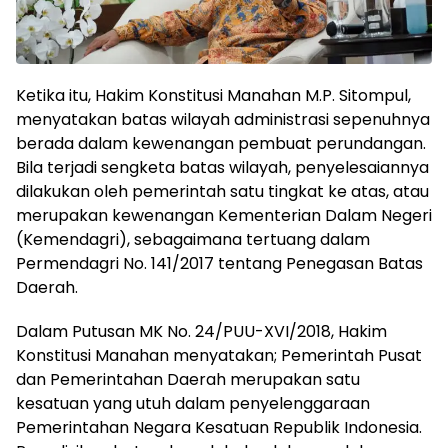
Ketika itu, Hakim Konstitusi Manahan M.P. Sitompul,
menyatakan batas wilayah administrasi sepenuhnya
berada dalam kewenangan pembuat perundangan.
Bila terjadi sengketa batas wilayah, penyelesaiannya
dilakukan oleh pemerintah satu tingkat ke atas, atau
merupakan kewenangan Kementerian Dalam Negeri
(Kemendagri), sebagaimana tertuang dalam
Permendagri No. 141/2017 tentang Penegasan Batas
Daerah.
Dalam Putusan MK No. 24/PUU-XVI/2018, Hakim
Konstitusi Manahan menyatakan; Pemerintah Pusat
dan Pemerintahan Daerah merupakan satu
kesatuan yang utuh dalam penyelenggaraan
Pemerintahan Negara Kesatuan Republik Indonesia.