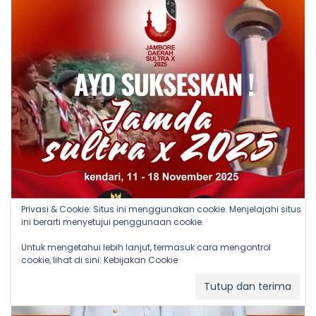
Privasi & Cookie: Situs ini menggunakan cookie. Menjelajahi situs
ini berarti menyetujui penggunaan cookie.
Untuk mengetahui lebih lanjut, termasuk cara mengontrol
cookie, lihat di sini:
Kebijakan Cookie