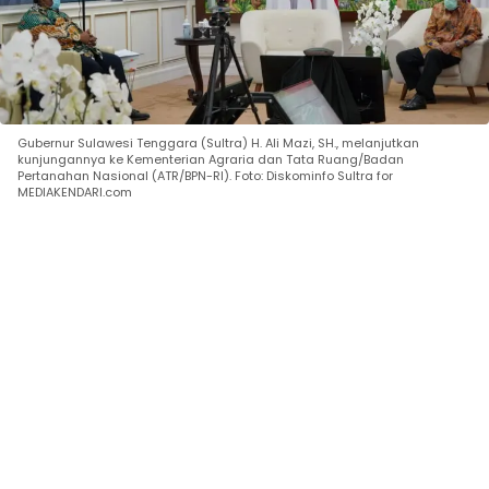
Gubernur Sulawesi Tenggara (Sultra) H. Ali Mazi, SH., melanjutkan
kunjungannya ke Kementerian Agraria dan Tata Ruang/Badan
Pertanahan Nasional (ATR/BPN-RI). Foto: Diskominfo Sultra for
MEDIAKENDARI.com