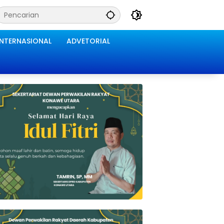
INTERNASIONAL
ADVETORIAL