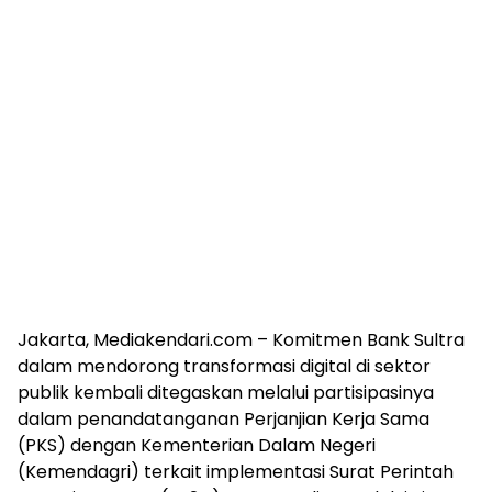
Jakarta, Mediakendari.com – Komitmen Bank Sultra
dalam mendorong transformasi digital di sektor
publik kembali ditegaskan melalui partisipasinya
dalam penandatanganan Perjanjian Kerja Sama
(PKS) dengan Kementerian Dalam Negeri
(Kemendagri) terkait implementasi Surat Perintah