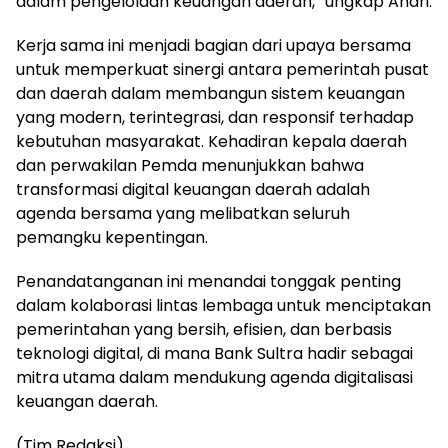
dalam pengelolaan keuangan daerah,” ungkap Andri.
Kerja sama ini menjadi bagian dari upaya bersama
untuk memperkuat sinergi antara pemerintah pusat
dan daerah dalam membangun sistem keuangan
yang modern, terintegrasi, dan responsif terhadap
kebutuhan masyarakat. Kehadiran kepala daerah
dan perwakilan Pemda menunjukkan bahwa
transformasi digital keuangan daerah adalah
agenda bersama yang melibatkan seluruh
pemangku kepentingan.
Penandatanganan ini menandai tonggak penting
dalam kolaborasi lintas lembaga untuk menciptakan
pemerintahan yang bersih, efisien, dan berbasis
teknologi digital, di mana Bank Sultra hadir sebagai
mitra utama dalam mendukung agenda digitalisasi
keuangan daerah.
(Tim Redaksi)