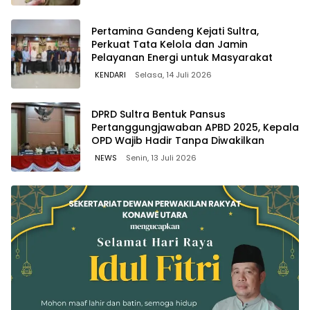
Pertamina Gandeng Kejati Sultra,
Perkuat Tata Kelola dan Jamin
Pelayanan Energi untuk Masyarakat
KENDARI
Selasa, 14 Juli 2026
DPRD Sultra Bentuk Pansus
Pertanggungjawaban APBD 2025, Kepala
OPD Wajib Hadir Tanpa Diwakilkan
NEWS
Senin, 13 Juli 2026