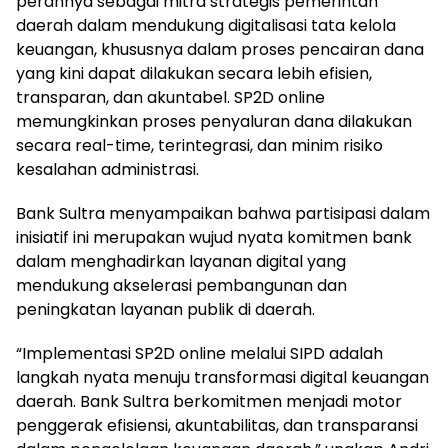
perannya sebagai mitra strategis pemerintah
daerah dalam mendukung digitalisasi tata kelola
keuangan, khususnya dalam proses pencairan dana
yang kini dapat dilakukan secara lebih efisien,
transparan, dan akuntabel. SP2D online
memungkinkan proses penyaluran dana dilakukan
secara real-time, terintegrasi, dan minim risiko
kesalahan administrasi.
Bank Sultra menyampaikan bahwa partisipasi dalam
inisiatif ini merupakan wujud nyata komitmen bank
dalam menghadirkan layanan digital yang
mendukung akselerasi pembangunan dan
peningkatan layanan publik di daerah.
“Implementasi SP2D online melalui SIPD adalah
langkah nyata menuju transformasi digital keuangan
daerah. Bank Sultra berkomitmen menjadi motor
penggerak efisiensi, akuntabilitas, dan transparansi