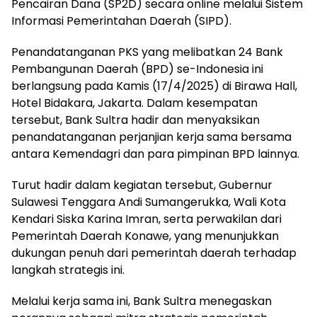
Pencairan Dana (SP2D) secara online melalui Sistem
Informasi Pemerintahan Daerah (SIPD).
Penandatanganan PKS yang melibatkan 24 Bank
Pembangunan Daerah (BPD) se-Indonesia ini
berlangsung pada Kamis (17/4/2025) di Birawa Hall,
Hotel Bidakara, Jakarta. Dalam kesempatan
tersebut, Bank Sultra hadir dan menyaksikan
penandatanganan perjanjian kerja sama bersama
antara Kemendagri dan para pimpinan BPD lainnya.
Turut hadir dalam kegiatan tersebut, Gubernur
Sulawesi Tenggara Andi Sumangerukka, Wali Kota
Kendari Siska Karina Imran, serta perwakilan dari
Pemerintah Daerah Konawe, yang menunjukkan
dukungan penuh dari pemerintah daerah terhadap
langkah strategis ini.
Melalui kerja sama ini, Bank Sultra menegaskan