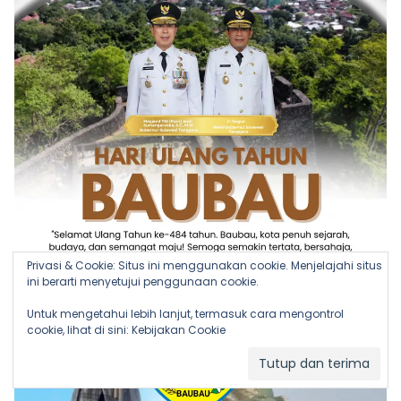
Privasi & Cookie: Situs ini menggunakan cookie. Menjelajahi situs
ini berarti menyetujui penggunaan cookie.
Untuk mengetahui lebih lanjut, termasuk cara mengontrol
cookie, lihat di sini:
Kebijakan Cookie