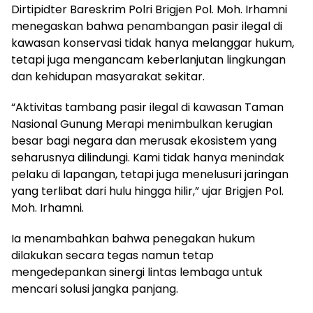
Dirtipidter Bareskrim Polri Brigjen Pol. Moh. Irhamni
menegaskan bahwa penambangan pasir ilegal di
kawasan konservasi tidak hanya melanggar hukum,
tetapi juga mengancam keberlanjutan lingkungan
dan kehidupan masyarakat sekitar.
“Aktivitas tambang pasir ilegal di kawasan Taman
Nasional Gunung Merapi menimbulkan kerugian
besar bagi negara dan merusak ekosistem yang
seharusnya dilindungi. Kami tidak hanya menindak
pelaku di lapangan, tetapi juga menelusuri jaringan
yang terlibat dari hulu hingga hilir,” ujar Brigjen Pol.
Moh. Irhamni.
Ia menambahkan bahwa penegakan hukum
dilakukan secara tegas namun tetap
mengedepankan sinergi lintas lembaga untuk
mencari solusi jangka panjang.