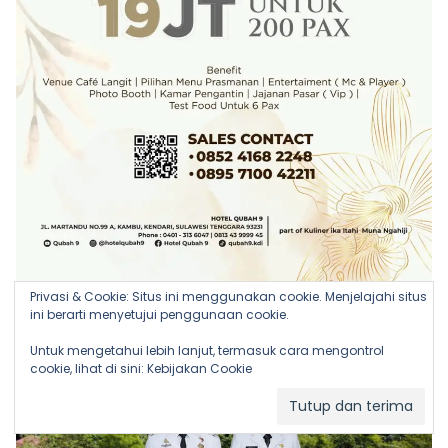
Privasi & Cookie: Situs ini menggunakan cookie. Menjelajahi situs
ini berarti menyetujui penggunaan cookie.
Untuk mengetahui lebih lanjut, termasuk cara mengontrol
cookie, lihat di sini:
Kebijakan Cookie