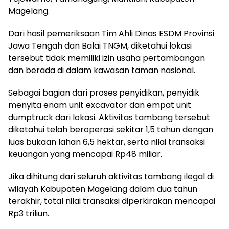
Magelang.
Dari hasil pemeriksaan Tim Ahli Dinas ESDM Provinsi
Jawa Tengah dan Balai TNGM, diketahui lokasi
tersebut tidak memiliki izin usaha pertambangan
dan berada di dalam kawasan taman nasional.
Sebagai bagian dari proses penyidikan, penyidik
menyita enam unit excavator dan empat unit
dumptruck dari lokasi. Aktivitas tambang tersebut
diketahui telah beroperasi sekitar 1,5 tahun dengan
luas bukaan lahan 6,5 hektar, serta nilai transaksi
keuangan yang mencapai Rp48 miliar.
Jika dihitung dari seluruh aktivitas tambang ilegal di
wilayah Kabupaten Magelang dalam dua tahun
terakhir, total nilai transaksi diperkirakan mencapai
Rp3 triliun.