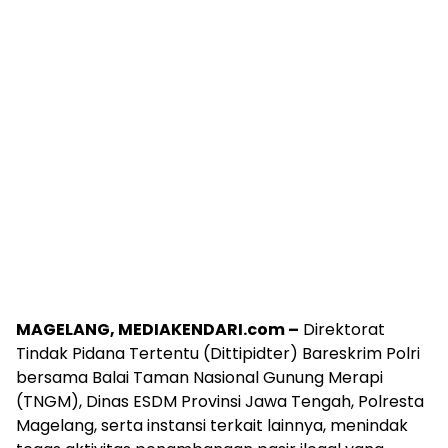
MAGELANG, MEDIAKENDARI.com –
Direktorat
Tindak Pidana Tertentu (Dittipidter) Bareskrim Polri
bersama Balai Taman Nasional Gunung Merapi
(TNGM), Dinas ESDM Provinsi Jawa Tengah, Polresta
Magelang, serta instansi terkait lainnya, menindak