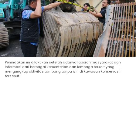
Penindakan ini dilakukan setelah adanya laporan masyarakat dan
informasi dari berbagai kementerian dan lembaga terkait yang
mengungkap aktivitas tambang tanpa izin di kawasan konservasi
tersebut.