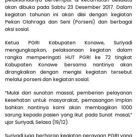
akan dibuka pada Sabtu 23 Desember 2017. Dalam
kegiatan tahunan ini akan diisi dengan kegiatan
Pekan Olahraga dan Seni (Porseni) dan berbagai
aksi sosial.
Ketua PGRI Kabupaten Konawe, Suriyadi
mengungkapkan, pelaksanaan kegiatan dalam
rangka memperingati HUT PGRI ke 72 tingkat
Kabupaten Konawe bersama nantinya akan
dirangkaikan dengan mengisi kegiatan tersebut
melalui porseni dan kegiatan sosial.
“Mulai dari sunatan massal, pemberian pelayanan
kesehatan untuk masyarakat, pemasangan implan
bahkan nantinya kami akan membagikan 1000
sarung kepada pasien yang ikut pada Sunat masal,”
ujar Suriyadi, Selasa (19/12).
Suriyadi juga berharap kegiatan perayaan PGRI yang