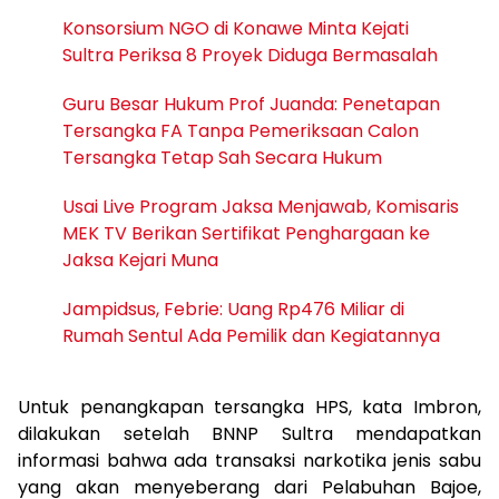
Konsorsium NGO di Konawe Minta Kejati
Sultra Periksa 8 Proyek Diduga Bermasalah ‎
Guru Besar Hukum Prof Juanda: Penetapan
Tersangka FA Tanpa Pemeriksaan Calon
Tersangka Tetap Sah Secara Hukum
Usai Live Program Jaksa Menjawab, Komisaris
MEK TV Berikan Sertifikat Penghargaan ke
Jaksa Kejari Muna
Jampidsus, Febrie: Uang Rp476 Miliar di
Rumah Sentul Ada Pemilik dan Kegiatannya
Untuk penangkapan tersangka HPS, kata Imbron,
dilakukan setelah BNNP Sultra mendapatkan
informasi bahwa ada transaksi narkotika jenis sabu
yang akan menyeberang dari Pelabuhan Bajoe,