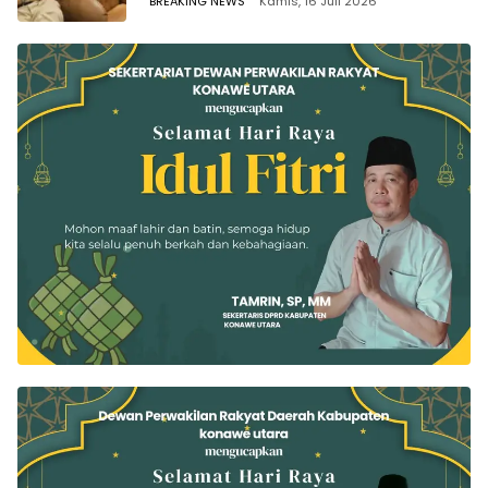
BREAKING NEWS
Kamis, 16 Juli 2026