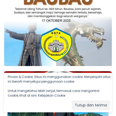
Privasi & Cookie: Situs ini menggunakan cookie. Menjelajahi situs
ini berarti menyetujui penggunaan cookie.
Untuk mengetahui lebih lanjut, termasuk cara mengontrol
cookie, lihat di sini:
Kebijakan Cookie