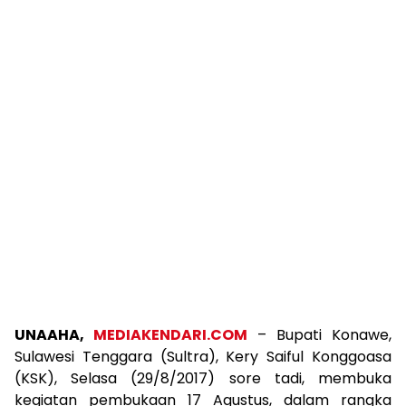
UNAAHA,
MEDIAKENDARI.COM
– Bupati Konawe,
Sulawesi Tenggara (Sultra), Kery Saiful Konggoasa
(KSK), Selasa (29/8/2017) sore tadi, membuka
kegiatan pembukaan 17 Agustus, dalam rangka