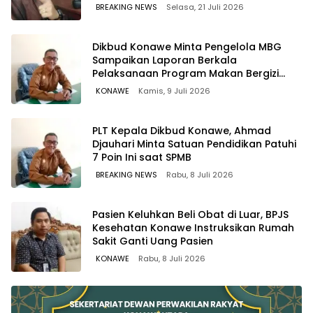
WAWOONE!
BREAKING NEWS
Selasa, 21 Juli 2026
Dikbud Konawe Minta Pengelola MBG
Sampaikan Laporan Berkala
Pelaksanaan Program Makan Bergizi
Gratis
KONAWE
Kamis, 9 Juli 2026
PLT Kepala Dikbud Konawe, Ahmad
Djauhari Minta Satuan Pendidikan Patuhi
7 Poin Ini saat SPMB
BREAKING NEWS
Rabu, 8 Juli 2026
Pasien Keluhkan Beli Obat di Luar, BPJS
Kesehatan Konawe Instruksikan Rumah
Sakit Ganti Uang Pasien
KONAWE
Rabu, 8 Juli 2026