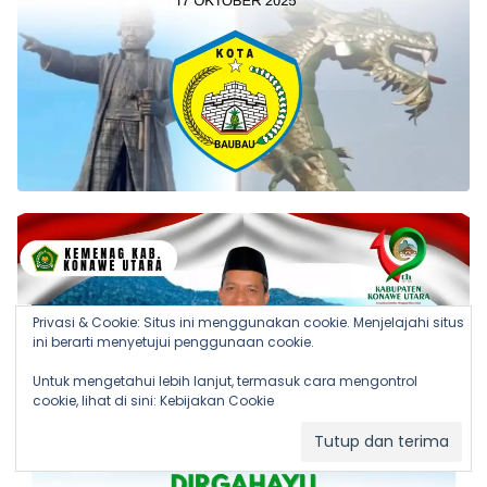
Privasi & Cookie: Situs ini menggunakan cookie. Menjelajahi situs
ini berarti menyetujui penggunaan cookie.
Untuk mengetahui lebih lanjut, termasuk cara mengontrol
cookie, lihat di sini:
Kebijakan Cookie