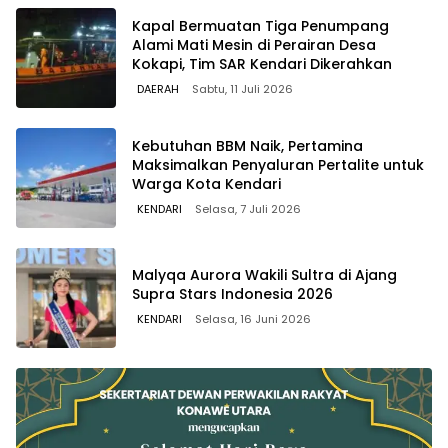
Kapal Bermuatan Tiga Penumpang
Alami Mati Mesin di Perairan Desa
Kokapi, Tim SAR Kendari Dikerahkan
DAERAH
Sabtu, 11 Juli 2026
Kebutuhan BBM Naik, Pertamina
Maksimalkan Penyaluran Pertalite untuk
Warga Kota Kendari
KENDARI
Selasa, 7 Juli 2026
Malyqa Aurora Wakili Sultra di Ajang
Supra Stars Indonesia 2026
KENDARI
Selasa, 16 Juni 2026