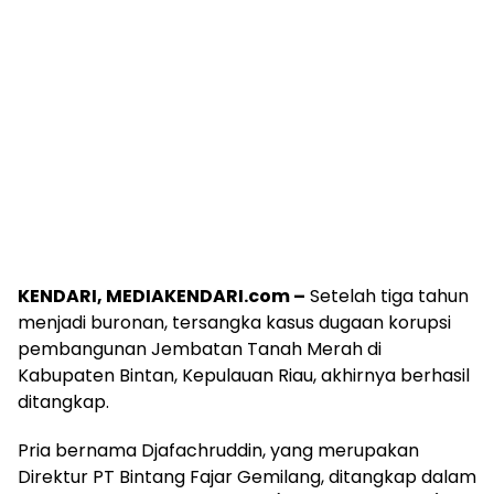
KENDARI, MEDIAKENDARI.com –
Setelah tiga tahun
menjadi buronan, tersangka kasus dugaan korupsi
pembangunan Jembatan Tanah Merah di
Kabupaten Bintan, Kepulauan Riau, akhirnya berhasil
ditangkap.
Pria bernama Djafachruddin, yang merupakan
Direktur PT Bintang Fajar Gemilang, ditangkap dalam