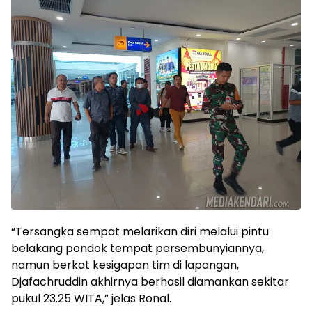
“Tersangka sempat melarikan diri melalui pintu
belakang pondok tempat persembunyiannya,
namun berkat kesigapan tim di lapangan,
Djafachruddin akhirnya berhasil diamankan sekitar
pukul 23.25 WITA,” jelas Ronal.