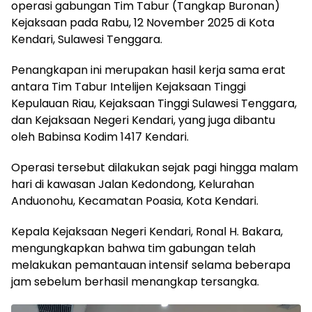
operasi gabungan Tim Tabur (Tangkap Buronan)
Kejaksaan pada Rabu, 12 November 2025 di Kota
Kendari, Sulawesi Tenggara.
Penangkapan ini merupakan hasil kerja sama erat
antara Tim Tabur Intelijen Kejaksaan Tinggi
Kepulauan Riau, Kejaksaan Tinggi Sulawesi Tenggara,
dan Kejaksaan Negeri Kendari, yang juga dibantu
oleh Babinsa Kodim 1417 Kendari.
Operasi tersebut dilakukan sejak pagi hingga malam
hari di kawasan Jalan Kedondong, Kelurahan
Anduonohu, Kecamatan Poasia, Kota Kendari.
Kepala Kejaksaan Negeri Kendari, Ronal H. Bakara,
mengungkapkan bahwa tim gabungan telah
melakukan pemantauan intensif selama beberapa
jam sebelum berhasil menangkap tersangka.