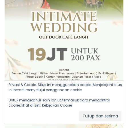
Privasi & Cookie: Situs ini menggunakan cookie. Menjelajahi situs
ini berarti menyetujui penggunaan cookie.
Untuk mengetahui lebih lanjut, termasuk cara mengontrol
cookie, lihat di sini:
Kebijakan Cookie