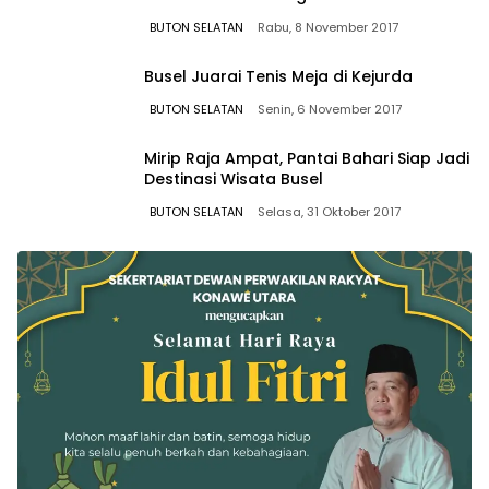
BUTON SELATAN
Rabu, 8 November 2017
Busel Juarai Tenis Meja di Kejurda
BUTON SELATAN
Senin, 6 November 2017
Mirip Raja Ampat, Pantai Bahari Siap Jadi
Destinasi Wisata Busel
BUTON SELATAN
Selasa, 31 Oktober 2017