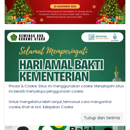
Privasi & Cookie: Situs ini menggunakan cookie. Menjelajahi situs
ini berarti menyetujui penggunaan cookie.
Untuk mengetahui lebih lanjut, termasuk cara mengontrol
cookie, lihat di sini:
Kebijakan Cookie