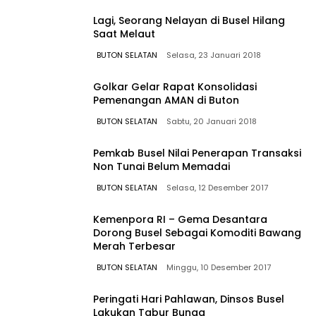
Lagi, Seorang Nelayan di Busel Hilang
Saat Melaut
BUTON SELATAN
Selasa, 23 Januari 2018
Golkar Gelar Rapat Konsolidasi
Pemenangan AMAN di Buton
BUTON SELATAN
Sabtu, 20 Januari 2018
Pemkab Busel Nilai Penerapan Transaksi
Non Tunai Belum Memadai
BUTON SELATAN
Selasa, 12 Desember 2017
Kemenpora RI – Gema Desantara
Dorong Busel Sebagai Komoditi Bawang
Merah Terbesar
BUTON SELATAN
Minggu, 10 Desember 2017
Peringati Hari Pahlawan, Dinsos Busel
Lakukan Tabur Bunga