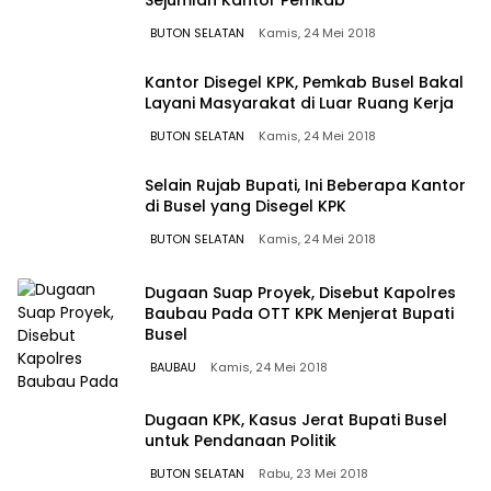
Sejumlah Kantor Pemkab
BUTON SELATAN
Kamis, 24 Mei 2018
Kantor Disegel KPK, Pemkab Busel Bakal
Layani Masyarakat di Luar Ruang Kerja
BUTON SELATAN
Kamis, 24 Mei 2018
Selain Rujab Bupati, Ini Beberapa Kantor
di Busel yang Disegel KPK
BUTON SELATAN
Kamis, 24 Mei 2018
Dugaan Suap Proyek, Disebut Kapolres
Baubau Pada OTT KPK Menjerat Bupati
Busel
BAUBAU
Kamis, 24 Mei 2018
Dugaan KPK, Kasus Jerat Bupati Busel
untuk Pendanaan Politik
BUTON SELATAN
Rabu, 23 Mei 2018