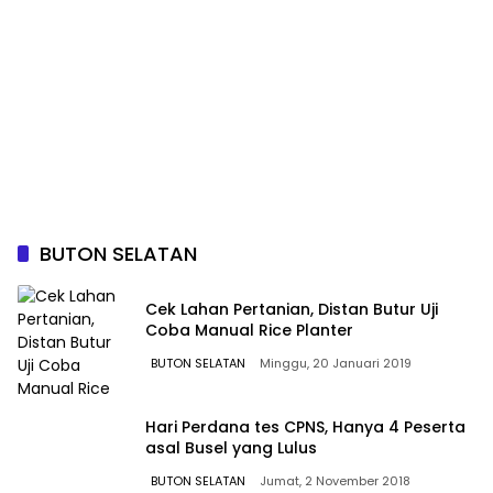
BUTON SELATAN
Cek Lahan Pertanian, Distan Butur Uji
Coba Manual Rice Planter
BUTON SELATAN
Minggu, 20 Januari 2019
Hari Perdana tes CPNS, Hanya 4 Peserta
asal Busel yang Lulus
BUTON SELATAN
Jumat, 2 November 2018