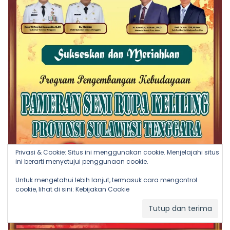
Privasi & Cookie: Situs ini menggunakan cookie. Menjelajahi situs
ini berarti menyetujui penggunaan cookie.
Untuk mengetahui lebih lanjut, termasuk cara mengontrol
cookie, lihat di sini:
Kebijakan Cookie