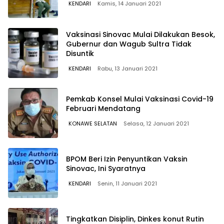
KENDARI
Kamis, 14 Januari 2021
Vaksinasi Sinovac Mulai Dilakukan Besok,
Gubernur dan Wagub Sultra Tidak
Disuntik
KENDARI
Rabu, 13 Januari 2021
Pemkab Konsel Mulai Vaksinasi Covid-19
Februari Mendatang
KONAWE SELATAN
Selasa, 12 Januari 2021
BPOM Beri Izin Penyuntikan Vaksin
Sinovac, Ini Syaratnya
KENDARI
Senin, 11 Januari 2021
Tingkatkan Disiplin, Dinkes konut Rutin