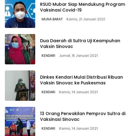
RSUD Mubar Siap Mendukung Program
Vaksinasi Covid-19
MUNA BARAT
Kamis, 21 Januari 2021
Dua Daerah di Sultra Uji Keampuhan
Vaksin Sinovac
KENDARI
Jumat, 15 Januari 2021
Dinkes Kendari Mulai Distribusi Ribuan
Vaksin Sinovac ke Puskesmas
KENDARI
Kamis, 14 Januari 2021
13 Orang Perwakilan Pemprov Sultra di
Vaksinasi Sinovac
KENDARI
Kamis, 14 Januari 2021