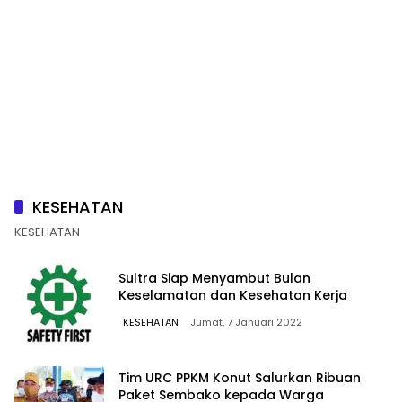
KESEHATAN
KESEHATAN
Sultra Siap Menyambut Bulan
Keselamatan dan Kesehatan Kerja
KESEHATAN
Jumat, 7 Januari 2022
Tim URC PPKM Konut Salurkan Ribuan
Paket Sembako kepada Warga