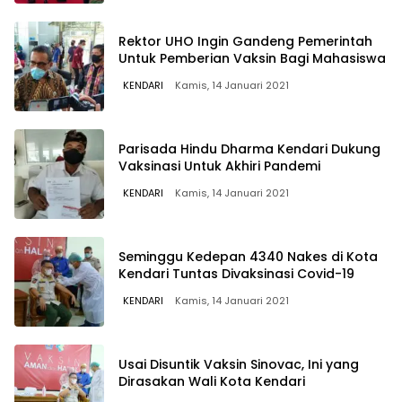
Rektor UHO Ingin Gandeng Pemerintah
Untuk Pemberian Vaksin Bagi Mahasiswa
KENDARI
Kamis, 14 Januari 2021
Parisada Hindu Dharma Kendari Dukung
Vaksinasi Untuk Akhiri Pandemi
KENDARI
Kamis, 14 Januari 2021
Seminggu Kedepan 4340 Nakes di Kota
Kendari Tuntas Divaksinasi Covid-19
KENDARI
Kamis, 14 Januari 2021
Usai Disuntik Vaksin Sinovac, Ini yang
Dirasakan Wali Kota Kendari