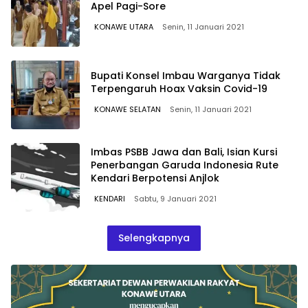
Apel Pagi-Sore
KONAWE UTARA
Senin, 11 Januari 2021
Bupati Konsel Imbau Warganya Tidak
Terpengaruh Hoax Vaksin Covid-19
KONAWE SELATAN
Senin, 11 Januari 2021
Imbas PSBB Jawa dan Bali, Isian Kursi
Penerbangan Garuda Indonesia Rute
Kendari Berpotensi Anjlok
KENDARI
Sabtu, 9 Januari 2021
Selengkapnya