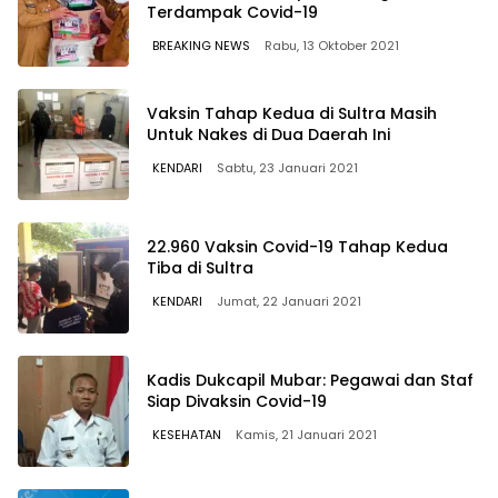
Terdampak Covid-19
BREAKING NEWS
Rabu, 13 Oktober 2021
Vaksin Tahap Kedua di Sultra Masih
Untuk Nakes di Dua Daerah Ini
KENDARI
Sabtu, 23 Januari 2021
22.960 Vaksin Covid-19 Tahap Kedua
Tiba di Sultra
KENDARI
Jumat, 22 Januari 2021
Kadis Dukcapil Mubar: Pegawai dan Staf
Siap Divaksin Covid-19
KESEHATAN
Kamis, 21 Januari 2021