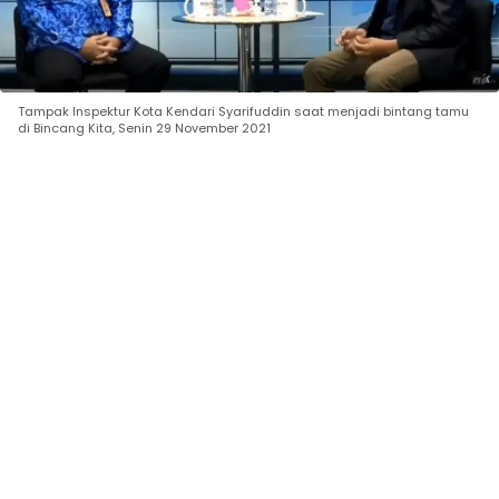
Tampak Inspektur Kota Kendari Syarifuddin saat menjadi bintang tamu
di Bincang Kita, Senin 29 November 2021