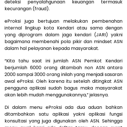
deteksi penyalahgunaan keuangan termasuk
kecurangan (fraud).
eProksi juga bertujuan melakukan pembenahan
internal lingkup kota Kendari atau sama dengan
yang diprogram dalam jaga kendari (JARI) yakni
bagaimana membenahi pola pikir dan mindset ASN
dalam hal pelayanan kepada masyarakat.
“Kita tahu saat ini jumlah ASN Pemkot Kendari
berjumlah 6000 orang ditambah non ASN antara
2000 sampai 3000 orang inilah yang menjadi sasaran
awal eProksi. Oleh karena itu setelah ditingkat ASN
pengguna aplikasi sudah bagus maka masyarakat
akan lebih mudah menggunakannya,” jelasnya.
Di dalam menu eProksi ada dua aduan bahkan
ditambahkan satu aplikasi yakni aplikasi fungsi
konsultasi yang juga digunakan oleh ASN. Sehingga