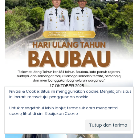
Privasi & Cookie: Situs ini menggunakan cookie. Menjelajahi situs
ini berarti menyetujui penggunaan cookie.
Untuk mengetahui lebih lanjut, termasuk cara mengontrol
cookie, lihat di sini:
Kebijakan Cookie