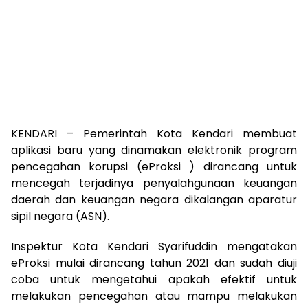
KENDARI – Pemerintah Kota Kendari membuat
aplikasi baru yang dinamakan elektronik program
pencegahan korupsi (eProksi ) dirancang untuk
mencegah terjadinya penyalahgunaan keuangan
daerah dan keuangan negara dikalangan aparatur
sipil negara (ASN).
Inspektur Kota Kendari Syarifuddin mengatakan
eProksi mulai dirancang tahun 2021 dan sudah diuji
coba untuk mengetahui apakah efektif untuk
melakukan pencegahan atau mampu melakukan