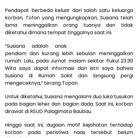
Pendapat berbeda keluar dari salah satu keluarga
korban, Tofan yang mengungkapkan, Susiana telah
lama meninggalkan orang tuanya dan tidak
diketahui dimana tempat tinggalnya saat ini.
“Susiana adalah anak
pendiam dan kurang lebih sebulan meninggalkan
rumah. Lalu, pada Jumat malam sekitar Pukul 23:30
Wita saya dapat informasi dari istri saya bahwa
Susiana di Rumah Sakit dan langsung pergi
mengeceknya,” terang Topan.
Untuk diketahui, Susiana mengalami dua luka tusukan
pada bagian leher dan bagian dada. Saat ini, korban
dirawat di RSUD Palagimata Baubau.
Hingga saat ini, dugaan motif kejahatan terhadap
korban pada peristiwa naas tersebut belum