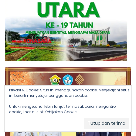
Privasi & Cookie: Situs ini menggunakan cookie. Menjelajahi situs
ini berarti menyetujui penggunaan cookie.
Untuk mengetahui lebih lanjut, termasuk cara mengontrol
cookie, lihat di sini:
Kebijakan Cookie