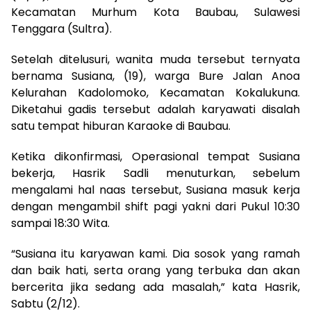
Kecamatan Murhum Kota Baubau, Sulawesi
Tenggara (Sultra).
Setelah ditelusuri, wanita muda tersebut ternyata
bernama Susiana, (19), warga Bure Jalan Anoa
Kelurahan Kadolomoko, Kecamatan Kokalukuna.
Diketahui gadis tersebut adalah karyawati disalah
satu tempat hiburan Karaoke di Baubau.
Ketika dikonfirmasi, Operasional tempat Susiana
bekerja, Hasrik Sadli menuturkan, sebelum
mengalami hal naas tersebut, Susiana masuk kerja
dengan mengambil shift pagi yakni dari Pukul 10:30
sampai 18:30 Wita.
“Susiana itu karyawan kami. Dia sosok yang ramah
dan baik hati, serta orang yang terbuka dan akan
bercerita jika sedang ada masalah,” kata Hasrik,
Sabtu (2/12).