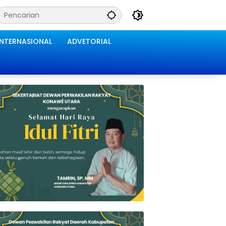
INTERNASIONAL
ADVETORIAL