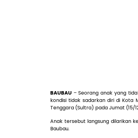
BAUBAU
– Seorang anak yang tidak
kondisi tidak sadarkan diri di Ko
Tenggara (Sultra) pada Jumat (15/12
Anak tersebut langsung dilarikan
Baubau.