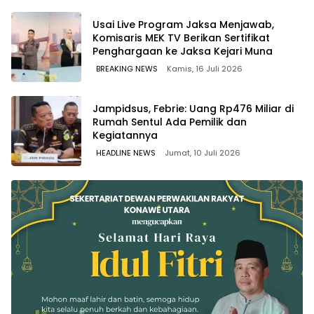
Usai Live Program Jaksa Menjawab,
Komisaris MEK TV Berikan Sertifikat
Penghargaan ke Jaksa Kejari Muna
BREAKING NEWS
Kamis, 16 Juli 2026
Jampidsus, Febrie: Uang Rp476 Miliar di
Rumah Sentul Ada Pemilik dan
Kegiatannya
HEADLINE NEWS
Jumat, 10 Juli 2026