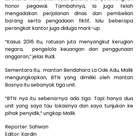
honor pegawai. Tambahnya, ia juga telah
mengadakan perjalanan dinas dan pembelian
barang serta pengadaan fiktif, lalu beberapa
perangkat kantor juga diduga mark-up.
“Kasus 2016 itu, ratusan juta menyangkut kerugian
negara, pengelola keuangan dan penggunaan
anggaran,” jelas Rudi.
Sementara itu, mantan Bendahara La Ode Adu, Malik
mengungkapkan, BTN yang dimiliki oleh mantan
Bosnya itu sebanyak tiga unit.
“BTN nya itu sebenarnya ada tiga. Tapi hanya dua
unit yang saya tau lokasinya dan saya tunjukan ke
pihak penyidik,” ungkap Malik.
Reporter: Sahwan
Editor: Kardin