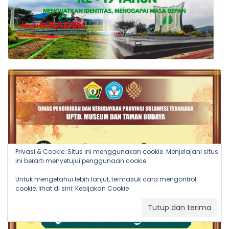
Privasi & Cookie: Situs ini menggunakan cookie. Menjelajahi situs
ini berarti menyetujui penggunaan cookie.
Untuk mengetahui lebih lanjut, termasuk cara mengontrol
cookie, lihat di sini:
Kebijakan Cookie