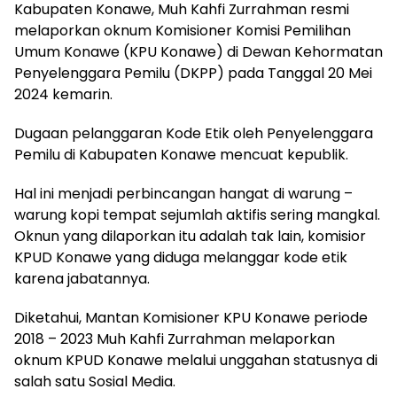
Kabupaten Konawe, Muh Kahfi Zurrahman resmi
melaporkan oknum Komisioner Komisi Pemilihan
Umum Konawe (KPU Konawe) di Dewan Kehormatan
Penyelenggara Pemilu (DKPP) pada Tanggal 20 Mei
2024 kemarin.
Dugaan pelanggaran Kode Etik oleh Penyelenggara
Pemilu di Kabupaten Konawe mencuat kepublik.
Hal ini menjadi perbincangan hangat di warung –
warung kopi tempat sejumlah aktifis sering mangkal.
Oknun yang dilaporkan itu adalah tak lain, komisior
KPUD Konawe yang diduga melanggar kode etik
karena jabatannya.
Diketahui, Mantan Komisioner KPU Konawe periode
2018 – 2023 Muh Kahfi Zurrahman melaporkan
oknum KPUD Konawe melalui unggahan statusnya di
salah satu Sosial Media.