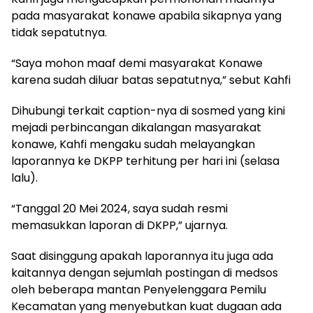
pada masyarakat konawe apabila sikapnya yang
tidak sepatutnya.
“Saya mohon maaf demi masyarakat Konawe
karena sudah diluar batas sepatutnya,” sebut Kahfi
Dihubungi terkait caption-nya di sosmed yang kini
mejadi perbincangan dikalangan masyarakat
konawe, Kahfi mengaku sudah melayangkan
laporannya ke DKPP terhitung per hari ini (selasa
lalu).
“Tanggal 20 Mei 2024, saya sudah resmi
memasukkan laporan di DKPP,” ujarnya.
Saat disinggung apakah laporannya itu juga ada
kaitannya dengan sejumlah postingan di medsos
oleh beberapa mantan Penyelenggara Pemilu
Kecamatan yang menyebutkan kuat dugaan ada