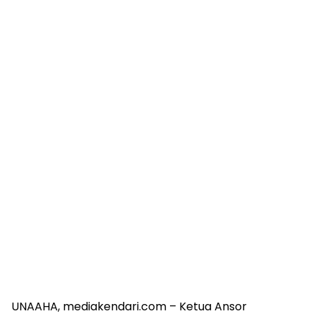
UNAAHA, mediakendari.com – Ketua Ansor