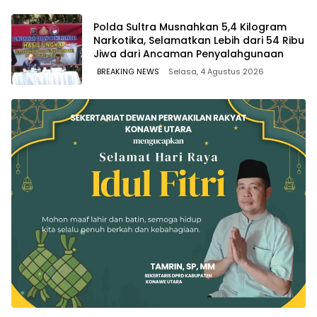
Polda Sultra Musnahkan 5,4 Kilogram
Narkotika, Selamatkan Lebih dari 54 Ribu
Jiwa dari Ancaman Penyalahgunaan
BREAKING NEWS
Selasa, 4 Agustus 2026