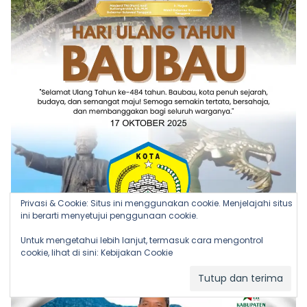
Privasi & Cookie: Situs ini menggunakan cookie. Menjelajahi situs
ini berarti menyetujui penggunaan cookie.
Untuk mengetahui lebih lanjut, termasuk cara mengontrol
cookie, lihat di sini:
Kebijakan Cookie