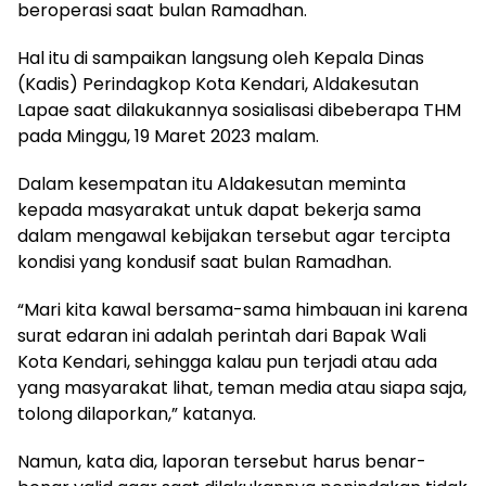
beroperasi saat bulan Ramadhan.
Hal itu di sampaikan langsung oleh Kepala Dinas
(Kadis) Perindagkop Kota Kendari, Aldakesutan
Lapae saat dilakukannya sosialisasi dibeberapa THM
pada Minggu, 19 Maret 2023 malam.
Dalam kesempatan itu Aldakesutan meminta
kepada masyarakat untuk dapat bekerja sama
dalam mengawal kebijakan tersebut agar tercipta
kondisi yang kondusif saat bulan Ramadhan.
“Mari kita kawal bersama-sama himbauan ini karena
surat edaran ini adalah perintah dari Bapak Wali
Kota Kendari, sehingga kalau pun terjadi atau ada
yang masyarakat lihat, teman media atau siapa saja,
tolong dilaporkan,” katanya.
Namun, kata dia, laporan tersebut harus benar-