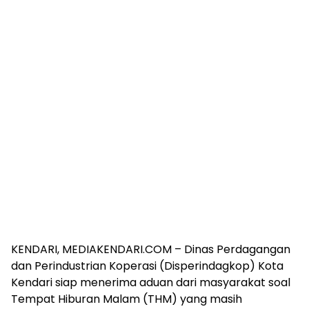
KENDARI, MEDIAKENDARI.COM – Dinas Perdagangan
dan Perindustrian Koperasi (Disperindagkop) Kota
Kendari siap menerima aduan dari masyarakat soal
Tempat Hiburan Malam (THM) yang masih