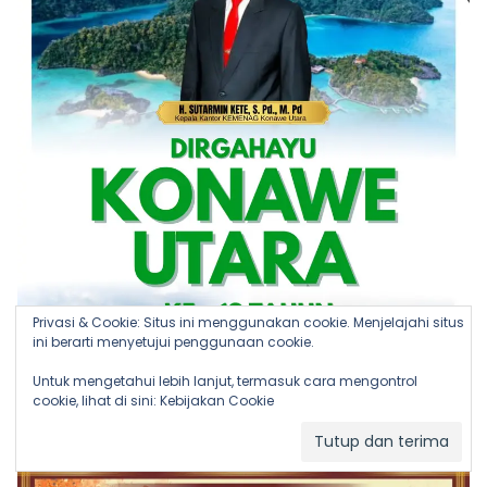
Privasi & Cookie: Situs ini menggunakan cookie. Menjelajahi situs
ini berarti menyetujui penggunaan cookie.
Untuk mengetahui lebih lanjut, termasuk cara mengontrol
cookie, lihat di sini:
Kebijakan Cookie