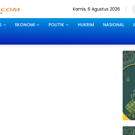
Kamis, 6 Agustus 2026
S
EKONOMI
POLITIK
HUKRIM
NASIONAL