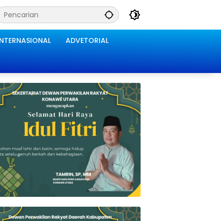
INTERNASIONAL
ADVETORIAL