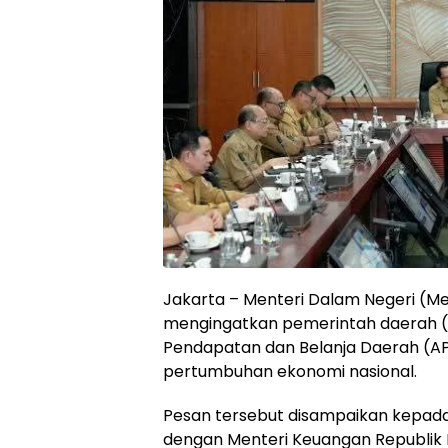
Jakarta – Menteri Dalam Negeri (M
mengingatkan pemerintah daerah (
Pendapatan dan Belanja Daerah (A
pertumbuhan ekonomi nasional.
Pesan tersebut disampaikan kepad
dengan Menteri Keuangan Republik 