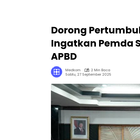
Dorong Pertumbu
Ingatkan Pemda S
APBD
Medkom
2 Min Baca
Sabtu, 27 September 2025