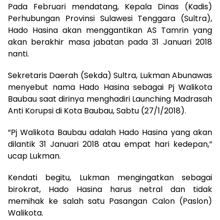
Pada Februari mendatang, Kepala Dinas (Kadis)
Perhubungan Provinsi Sulawesi Tenggara (Sultra),
Hado Hasina akan menggantikan AS Tamrin yang
akan berakhir masa jabatan pada 31 Januari 2018
nanti.
Sekretaris Daerah (Sekda) Sultra, Lukman Abunawas
menyebut nama Hado Hasina sebagai Pj Walikota
Baubau saat dirinya menghadiri Launching Madrasah
Anti Korupsi di Kota Baubau, Sabtu (27/1/2018).
“Pj Walikota Baubau adalah Hado Hasina yang akan
dilantik 31 Januari 2018 atau empat hari kedepan,”
ucap Lukman.
Kendati begitu, Lukman mengingatkan sebagai
birokrat, Hado Hasina harus netral dan tidak
memihak ke salah satu Pasangan Calon (Paslon)
Walikota.