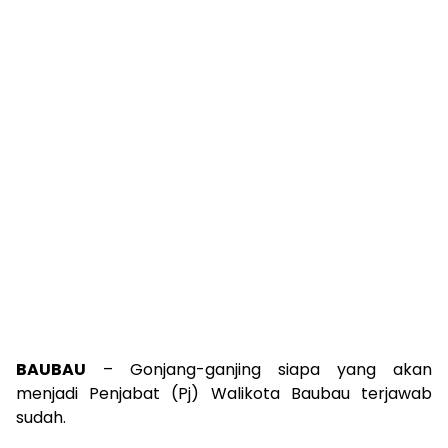
BAUBAU
– Gonjang-ganjing siapa yang akan
menjadi Penjabat (Pj) Walikota Baubau terjawab
sudah.