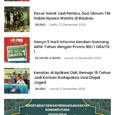
Pacar Hamil Jadi Pemicu, Dua Oknum TNI
Habisi Nyawa Wanita di Baubau
BAUBAU
Sabtu, 27 Desember 2025
Hanya 3 Hari! Informa Kendari Guncang
Akhir Tahun dengan Promo BELI 1 GRATIS
1
EKONOMI & BISNIS
Jumat, 12 Desember 2025
Kenalan di Aplikasi OMI, Remaja 19 Tahun
Jadi Korban Rudapaksa Usai Diajak
Joged
BAUBAU
Jumat, 5 Desember 2025