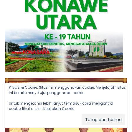
Privasi & Cookie: Situs ini menggunakan cookie. Menjelajahi situs
ini berarti menyetujui penggunaan cookie.
Untuk mengetahui lebih lanjut, termasuk cara mengontrol
cookie, lihat di sini:
Kebijakan Cookie