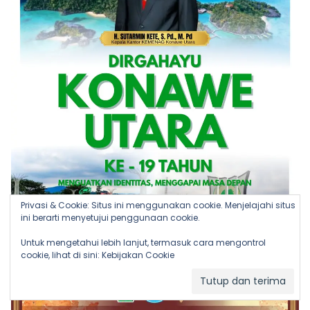
Privasi & Cookie: Situs ini menggunakan cookie. Menjelajahi situs
ini berarti menyetujui penggunaan cookie.
Untuk mengetahui lebih lanjut, termasuk cara mengontrol
cookie, lihat di sini:
Kebijakan Cookie