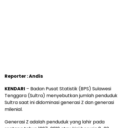
Reporter : Andis
KENDARI
– Badan Pusat Statistik (BPS) Sulawesi
Tenggara (Sultra) menyebutkan jumlah penduduk
Sultra saat ini didominasi generasi Z dan generasi
milenial.
Generasi Z adalah penduduk yang lahir pada