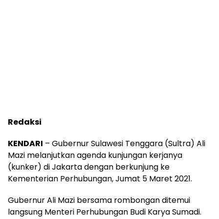
Redaksi
KENDARI
– Gubernur Sulawesi Tenggara (Sultra) Ali
Mazi melanjutkan agenda kunjungan kerjanya
(kunker) di Jakarta dengan berkunjung ke
Kementerian Perhubungan, Jumat 5 Maret 2021.
Gubernur Ali Mazi bersama rombongan ditemui
langsung Menteri Perhubungan Budi Karya Sumadi.