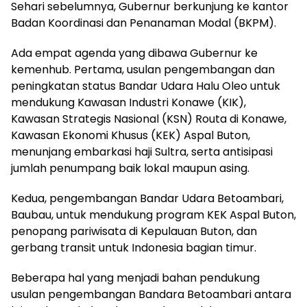
Sehari sebelumnya, Gubernur berkunjung ke kantor
Badan Koordinasi dan Penanaman Modal (BKPM).
Ada empat agenda yang dibawa Gubernur ke
kemenhub. Pertama, usulan pengembangan dan
peningkatan status Bandar Udara Halu Oleo untuk
mendukung Kawasan Industri Konawe (KIK),
Kawasan Strategis Nasional (KSN) Routa di Konawe,
Kawasan Ekonomi Khusus (KEK) Aspal Buton,
menunjang embarkasi haji Sultra, serta antisipasi
jumlah penumpang baik lokal maupun asing.
Kedua, pengembangan Bandar Udara Betoambari,
Baubau, untuk mendukung program KEK Aspal Buton,
penopang pariwisata di Kepulauan Buton, dan
gerbang transit untuk Indonesia bagian timur.
Beberapa hal yang menjadi bahan pendukung
usulan pengembangan Bandara Betoambari antara