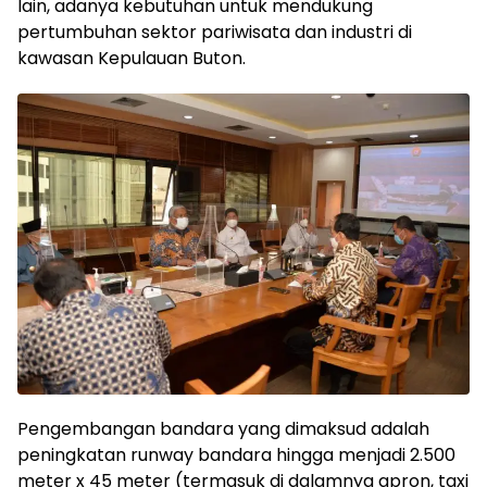
lain, adanya kebutuhan untuk mendukung
pertumbuhan sektor pariwisata dan industri di
kawasan Kepulauan Buton.
Pengembangan bandara yang dimaksud adalah
peningkatan runway bandara hingga menjadi 2.500
meter x 45 meter (termasuk di dalamnya apron, taxi