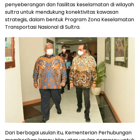
penyeberangan dan fasilitas keselamatan di wilayah
sultra untuk mendukung konektivitas kawasan
strategis, dalam bentuk Program Zona Keselamatan
Transportasi Nasional di Sultra.
Dari berbagai usulan itu, Kementerian Perhubungan