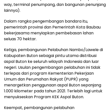
way, terminal penumpang, dan bangunan penunjang
lainnya).
Dalam rangka pengembangan bandara itu,
pemerintah provinsi dan Pemerintah Kota Baubau
bekerjasama menyiapkan pembebasan lahan
seluas 70 hektar.
Ketiga, pembangunan Pelabuhan Nambo/Lawele di
Kabupaten Buton sebagai pintu utama distribusi
aspal Buton ke seluruh wilayah Indonesia dan luar
negeri. Usulan pengembangan pelabuhan ini tidak
terlepas dari program Kementerian Pekerjaan
Umum dan Perumahan Rakyat (PUPR) yang
menargetkan penggunaan aspal Buton sepanjang
1.000 kilometer pada tahun 2021. Terlebih lagi untuk
menyukseskan Program KEK Aspal Buton.
Keempat, pembangunan pelabuhan