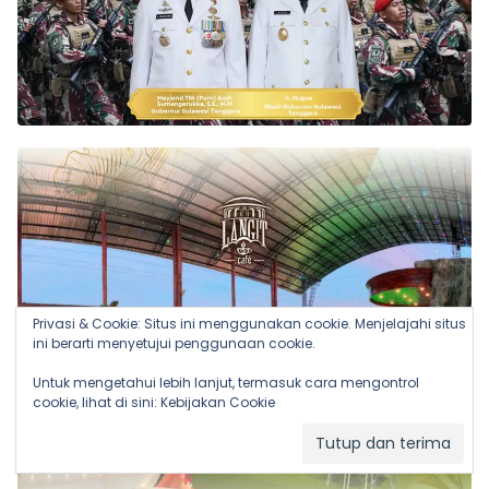
Privasi & Cookie: Situs ini menggunakan cookie. Menjelajahi situs
ini berarti menyetujui penggunaan cookie.
Untuk mengetahui lebih lanjut, termasuk cara mengontrol
cookie, lihat di sini:
Kebijakan Cookie