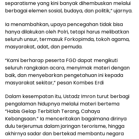
separatisme yang kini banyak dihembuskan melalui
berbagai elemen sosial, budaya, dan politik,” ujarnya.
Ia menambahkan, upaya pencegahan tidak bisa
hanya dilakukan oleh Polri, tetapi harus melibatkan
seluruh unsur, termasuk Forkopimda, tokoh agama,
masyarakat, adat, dan pemuda.
“Kami berharap peserta FGD dapat mengikuti
seluruh rangkaian acara, menyimak materi dengan
baik, dan menyebarkan pengetahuan ini kepada
masyarakat sekitar,” pesan Kombes Erdi
Dalam kesempatan itu, Ustadz Imron turut berbagi
pengalaman hidupnya melalui materi bertema
“Habis Gelap Terbitlah Terang, Cahaya
Kebangsaan.” Ia menceritakan bagaimana dirinya
dulu terjerumus dalam jaringan terorisme, hingga
akhirnya sadar dan bertekad membantu negara