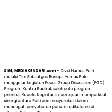
SIGI, MEDIAKENDARI.com
– Divisi Humas Polri
melalui Tim Subsatgas Banops Humas Polri
menggelar kegiatan Focus Group Discussion (FGD)
Program Kontra Radikal, salah satu program
prioritas Kapolri. Kegiatan ini bertujuan memperkuat
sinergi antara Polri dan masyarakat dalam
mencegah penyebaran paham radikalisme di