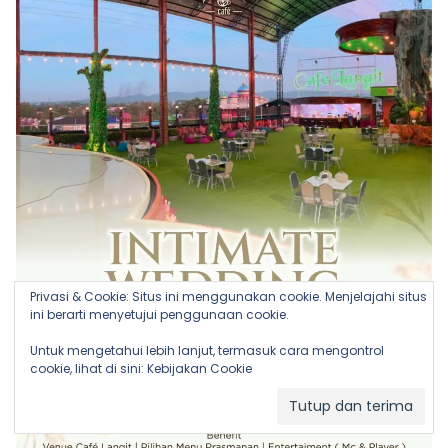
Privasi & Cookie: Situs ini menggunakan cookie. Menjelajahi situs
ini berarti menyetujui penggunaan cookie.
Untuk mengetahui lebih lanjut, termasuk cara mengontrol
cookie, lihat di sini:
Kebijakan Cookie