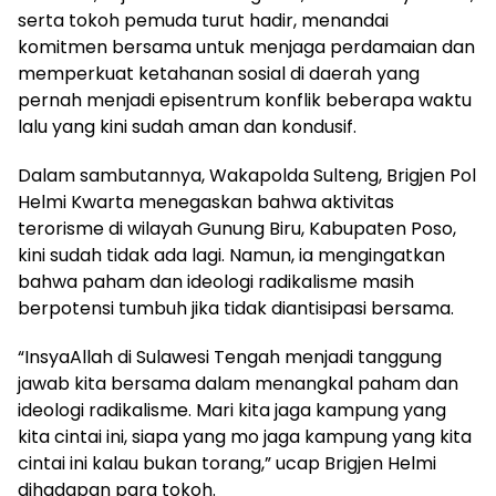
serta tokoh pemuda turut hadir, menandai
komitmen bersama untuk menjaga perdamaian dan
memperkuat ketahanan sosial di daerah yang
pernah menjadi episentrum konflik beberapa waktu
lalu yang kini sudah aman dan kondusif.
Dalam sambutannya, Wakapolda Sulteng, Brigjen Pol
Helmi Kwarta menegaskan bahwa aktivitas
terorisme di wilayah Gunung Biru, Kabupaten Poso,
kini sudah tidak ada lagi. Namun, ia mengingatkan
bahwa paham dan ideologi radikalisme masih
berpotensi tumbuh jika tidak diantisipasi bersama.
“InsyaAllah di Sulawesi Tengah menjadi tanggung
jawab kita bersama dalam menangkal paham dan
ideologi radikalisme. Mari kita jaga kampung yang
kita cintai ini, siapa yang mo jaga kampung yang kita
cintai ini kalau bukan torang,” ucap Brigjen Helmi
dihadapan para tokoh.