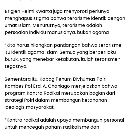
Brigjen Helmi Kwarta juga menyoroti perlunya
menghapus stigma bahwa terorisme identik dengan
umat Islam. Menurutnya, terorisme adalah
persoalan individu manusianya, bukan agama.
“Kita harus hilangkan pandangan bahwa terorisme
itu identik agama Islam. Semua yang berperilaku
buruk, yang menebar ketakutan, itulah terorisme,”
tegasnya.
Sementara itu, Kabag Penum Divhumas Polri
Kombes Pol Erdi A. Chaniago menjelaskan bahwa
program Kontra Radikal merupakan bagian dari
strategi Polri dalam membangun ketahanan
ideologis masyarakat.
“Kontra radikal adalah upaya membangun personal
untuk mencegah paham radikalisme dan