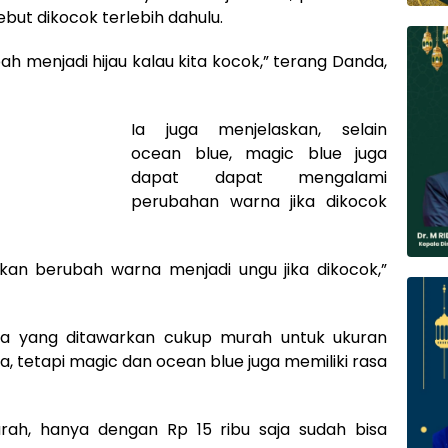
but dikocok terlebih dahulu.
 menjadi hijau kalau kita kocok,” terang Danda,
Ia juga menjelaskan, selain
ocean blue, magic blue juga
dapat dapat mengalami
perubahan warna jika dikocok
akan berubah warna menjadi ungu jika dikocok,”
rga yang ditawarkan cukup murah untuk ukuran
a, tetapi magic dan ocean blue juga memiliki rasa
urah, hanya dengan Rp 15 ribu saja sudah bisa