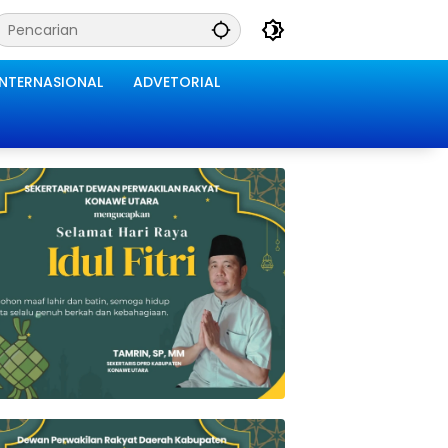
INTERNASIONAL
ADVETORIAL