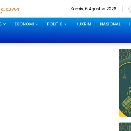
Kamis, 6 Agustus 2026
S
EKONOMI
POLITIK
HUKRIM
NASIONAL