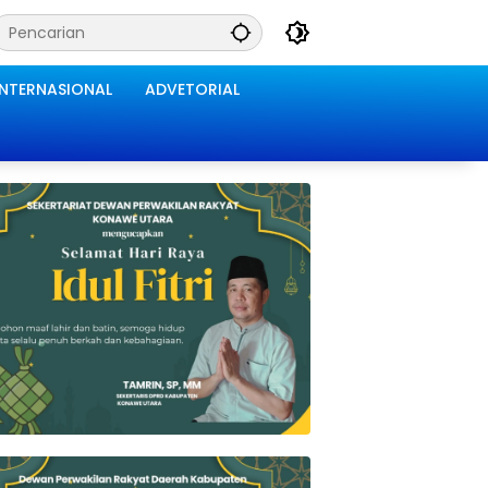
INTERNASIONAL
ADVETORIAL