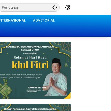
INTERNASIONAL
ADVETORIAL