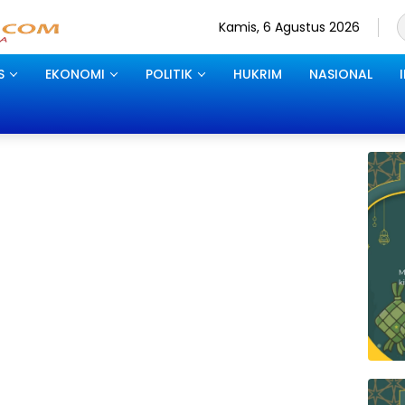
Kamis, 6 Agustus 2026
S
EKONOMI
POLITIK
HUKRIM
NASIONAL