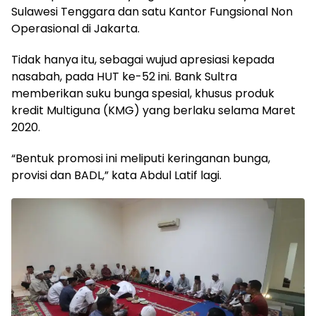
Sulawesi Tenggara dan satu Kantor Fungsional Non
Operasional di Jakarta.
Tidak hanya itu, sebagai wujud apresiasi kepada
nasabah, pada HUT ke-52 ini. Bank Sultra
memberikan suku bunga spesial, khusus produk
kredit Multiguna (KMG) yang berlaku selama Maret
2020.
“Bentuk promosi ini meliputi keringanan bunga,
provisi dan BADL,” kata Abdul Latif lagi.