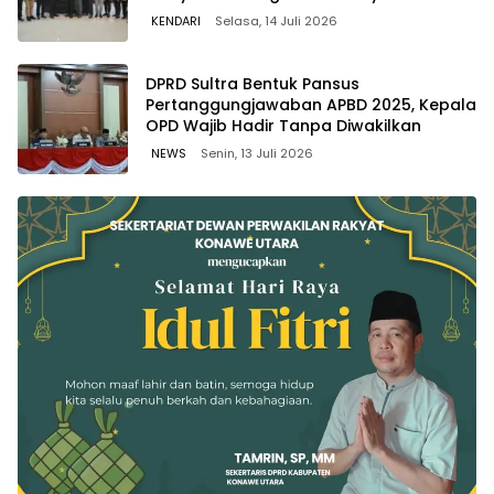
KENDARI
Selasa, 14 Juli 2026
DPRD Sultra Bentuk Pansus
Pertanggungjawaban APBD 2025, Kepala
OPD Wajib Hadir Tanpa Diwakilkan
NEWS
Senin, 13 Juli 2026