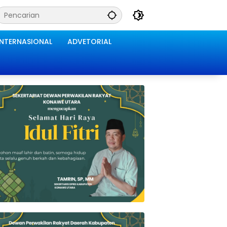
INTERNASIONAL
ADVETORIAL