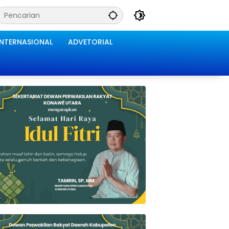
INTERNASIONAL
ADVETORIAL