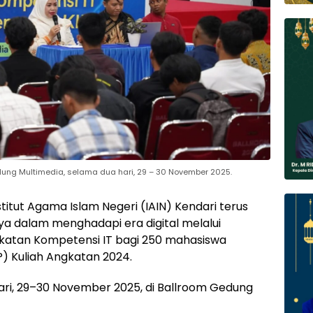
dung Multimedia, selama dua hari, 29 – 30 November 2025.
titut Agama Islam Negeri (IAIN) Kendari terus
 dalam menghadapi era digital melalui
atan Kompetensi IT bagi 250 mahasiswa
P) Kuliah Angkatan 2024.
ari, 29–30 November 2025, di Ballroom Gedung