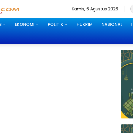
Kamis, 6 Agustus 2026
S
EKONOMI
POLITIK
HUKRIM
NASIONAL