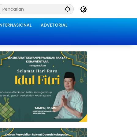
INTERNASIONAL
ADVETORIAL