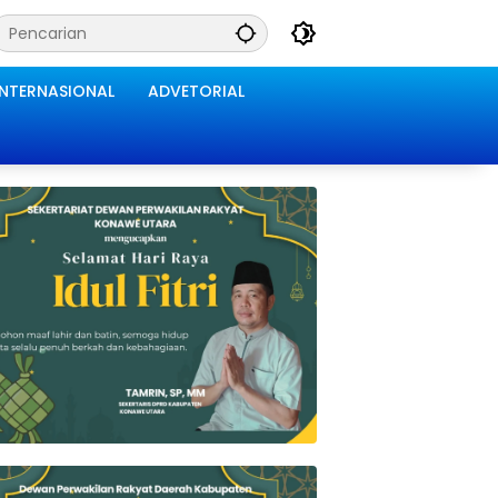
INTERNASIONAL
ADVETORIAL