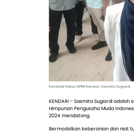
Kandidat Ketua HIPMI Kendari, Sasmita Sugiardi.
KENDARI – Sasmita Sugiardi adalah s
Himpunan Pengusaha Muda Indonesia
2024 mendatang.
Bermodalkan keberanian dan niat t