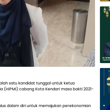
alah satu kandidat tunggal untuk ketua
 (HIPMI) cabang Kota Kendari masa bakti 2021-
ulus dalam diri untuk memajukan perekonomian