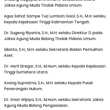
Jaksa Agung Muda Tindak Pidana Umum.
Agus Sahat Sampe Tua Lumban Gaol, S.H., M.H. selaku
Kepala Kejaksaan Tinggi Kalimantan Tengah.
Dr. Sugeng Riyanta, S.H., M.H. selaku Direktur D pada
Jaksa Agung Muda Bidang Tindak Pidana Umum.
‎Idianto, S.H., M.H. selaku Sekretaris Badan Pemulihan
Aset.
‎Dr. Harli Siregar, S.H., M.Hum. selaku Kepala Kejaksaan
Tinggi Sumatera Utara.
Anang Supriatna, S.H., M.H. selaku Kepala Pusat
Penerangan Hukum.
‎Dr. Iman Wijaya, S.H., M.Hum. selaku Sekretaris Jaksa
Agung Muda Bidang Pengawasan.