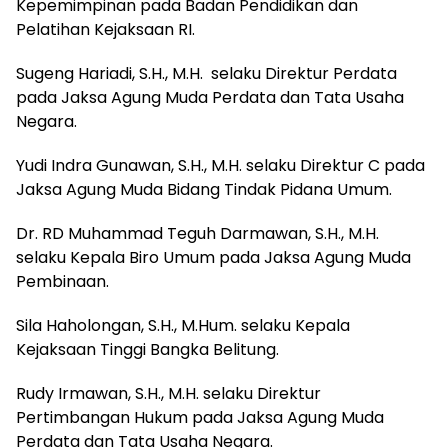
Kepemimpinan pada Badan Pendidikan dan
Pelatihan Kejaksaan RI.
Sugeng Hariadi, S.H., M.H. selaku Direktur Perdata
pada Jaksa Agung Muda Perdata dan Tata Usaha
Negara.
‎Yudi Indra Gunawan, S.H., M.H. selaku Direktur C pada
Jaksa Agung Muda Bidang Tindak Pidana Umum.
‎Dr. RD Muhammad Teguh Darmawan, S.H., M.H.
selaku Kepala Biro Umum pada Jaksa Agung Muda
Pembinaan.
‎Sila Haholongan, S.H., M.Hum. selaku Kepala
Kejaksaan Tinggi Bangka Belitung.
‎Rudy Irmawan, S.H., M.H. selaku Direktur
Pertimbangan Hukum pada Jaksa Agung Muda
Perdata dan Tata Usaha Negara.