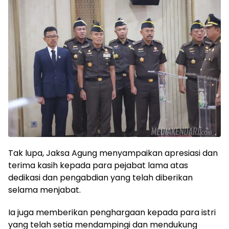
‎Tak lupa, Jaksa Agung menyampaikan apresiasi dan
terima kasih kepada para pejabat lama atas
dedikasi dan pengabdian yang telah diberikan
selama menjabat.
Ia juga memberikan penghargaan kepada para istri
yang telah setia mendampingi dan mendukung