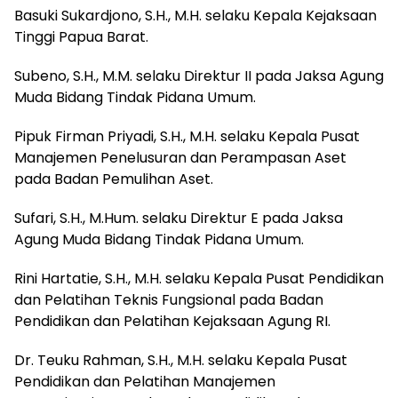
‎Basuki Sukardjono, S.H., M.H. selaku Kepala Kejaksaan
Tinggi Papua Barat.
Subeno, S.H., M.M. selaku Direktur II pada Jaksa Agung
Muda Bidang Tindak Pidana Umum.
Pipuk Firman Priyadi, S.H., M.H. selaku Kepala Pusat
Manajemen Penelusuran dan Perampasan Aset
pada Badan Pemulihan Aset.
‎Sufari, S.H., M.Hum. selaku Direktur E pada Jaksa
Agung Muda Bidang Tindak Pidana Umum.
Rini Hartatie, S.H., M.H. selaku Kepala Pusat Pendidikan
dan Pelatihan Teknis Fungsional pada Badan
Pendidikan dan Pelatihan Kejaksaan Agung RI.
Dr. Teuku Rahman, S.H., M.H. selaku Kepala Pusat
Pendidikan dan Pelatihan Manajemen