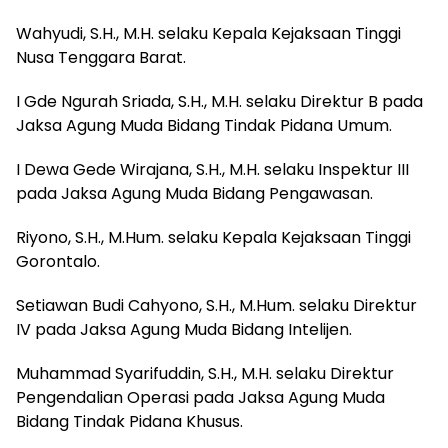
‎Wahyudi, S.H., M.H. selaku Kepala Kejaksaan Tinggi
Nusa Tenggara Barat.
‎I Gde Ngurah Sriada, S.H., M.H. selaku Direktur B pada
Jaksa Agung Muda Bidang Tindak Pidana Umum.
‎I Dewa Gede Wirajana, S.H., M.H. selaku Inspektur III
pada Jaksa Agung Muda Bidang Pengawasan.
Riyono, S.H., M.Hum. selaku Kepala Kejaksaan Tinggi
Gorontalo.
Setiawan Budi Cahyono, S.H., M.Hum. selaku Direktur
IV pada Jaksa Agung Muda Bidang Intelijen.
Muhammad Syarifuddin, S.H., M.H. selaku Direktur
Pengendalian Operasi pada Jaksa Agung Muda
Bidang Tindak Pidana Khusus.