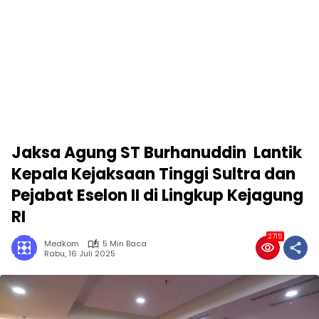
Jaksa Agung ST Burhanuddin Lantik
Kepala Kejaksaan Tinggi Sultra dan
Pejabat Eselon II di Lingkup Kejagung
RI
2715
Medkom
5 Min Baca
Rabu, 16 Juli 2025