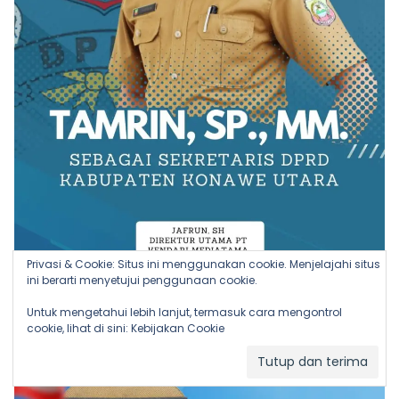
Privasi & Cookie: Situs ini menggunakan cookie. Menjelajahi situs
ini berarti menyetujui penggunaan cookie.
Untuk mengetahui lebih lanjut, termasuk cara mengontrol
cookie, lihat di sini:
Kebijakan Cookie