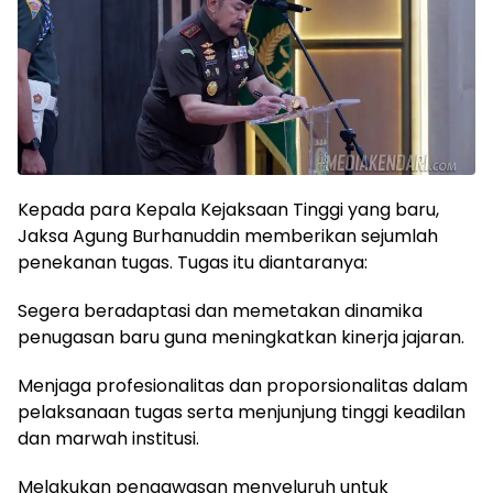
Kepada para Kepala Kejaksaan Tinggi yang baru,
Jaksa Agung Burhanuddin memberikan sejumlah
penekanan tugas. Tugas itu diantaranya:
Segera beradaptasi dan memetakan dinamika
penugasan baru guna meningkatkan kinerja jajaran.
‎Menjaga profesionalitas dan proporsionalitas dalam
pelaksanaan tugas serta menjunjung tinggi keadilan
dan marwah institusi.
Melakukan pengawasan menyeluruh untuk