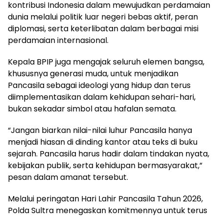
kontribusi Indonesia dalam mewujudkan perdamaian
dunia melalui politik luar negeri bebas aktif, peran
diplomasi, serta keterlibatan dalam berbagai misi
perdamaian internasional.
Kepala BPIP juga mengajak seluruh elemen bangsa,
khususnya generasi muda, untuk menjadikan
Pancasila sebagai ideologi yang hidup dan terus
diimplementasikan dalam kehidupan sehari-hari,
bukan sekadar simbol atau hafalan semata.
“Jangan biarkan nilai-nilai luhur Pancasila hanya
menjadi hiasan di dinding kantor atau teks di buku
sejarah. Pancasila harus hadir dalam tindakan nyata,
kebijakan publik, serta kehidupan bermasyarakat,”
pesan dalam amanat tersebut.
Melalui peringatan Hari Lahir Pancasila Tahun 2026,
Polda Sultra menegaskan komitmennya untuk terus