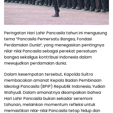
Peringatan Hari Lahir Pancasila tahun ini mengusung
tema “Pancasila Pemersatu Bangsa, Fondasi
Perdamaian Dunia”, yang menegaskan pentingnya
nilai-nilai Pancasila sebagai perekat persatuan
bangsa sekaligus kontribusi Indonesia dalam
mewujudkan perdamaian dunia.
Dalam kesempatan tersebut, Kapolda Sultra
membacakan amanat Kepala Badan Pembinaan
Ideologi Pancasila (BPIP) Republik Indonesia, Yudian
Wahyudi. Dalam amanatnya disampaikan bahwa
Hari Lahir Pancasila bukan sekadar seremoni
tahunan, melainkan momentum refleksi untuk
memastikan nilai-nilai Pancasila tetap hidup dan