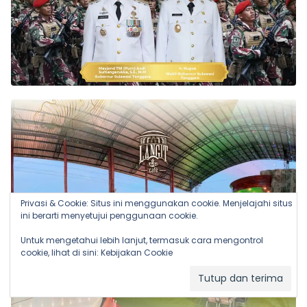
Privasi & Cookie: Situs ini menggunakan cookie. Menjelajahi situs
ini berarti menyetujui penggunaan cookie.
Untuk mengetahui lebih lanjut, termasuk cara mengontrol
cookie, lihat di sini:
Kebijakan Cookie