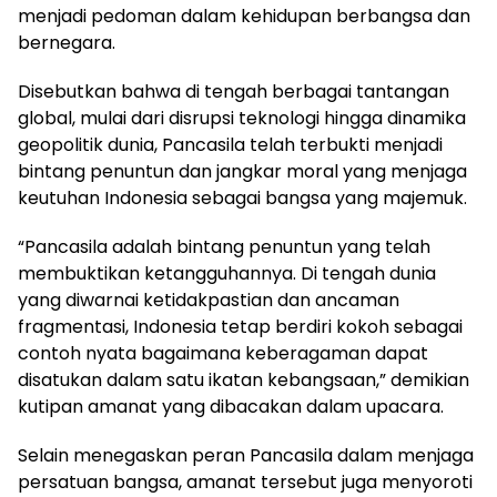
menjadi pedoman dalam kehidupan berbangsa dan
bernegara.
Disebutkan bahwa di tengah berbagai tantangan
global, mulai dari disrupsi teknologi hingga dinamika
geopolitik dunia, Pancasila telah terbukti menjadi
bintang penuntun dan jangkar moral yang menjaga
keutuhan Indonesia sebagai bangsa yang majemuk.
“Pancasila adalah bintang penuntun yang telah
membuktikan ketangguhannya. Di tengah dunia
yang diwarnai ketidakpastian dan ancaman
fragmentasi, Indonesia tetap berdiri kokoh sebagai
contoh nyata bagaimana keberagaman dapat
disatukan dalam satu ikatan kebangsaan,” demikian
kutipan amanat yang dibacakan dalam upacara.
Selain menegaskan peran Pancasila dalam menjaga
persatuan bangsa, amanat tersebut juga menyoroti