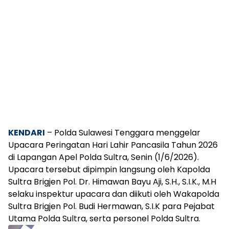
KENDARI
– Polda Sulawesi Tenggara menggelar
Upacara Peringatan Hari Lahir Pancasila Tahun 2026
di Lapangan Apel Polda Sultra, Senin (1/6/2026).
Upacara tersebut dipimpin langsung oleh Kapolda
Sultra Brigjen Pol. Dr. Himawan Bayu Aji, S.H., S.I.K., M.H
selaku inspektur upacara dan diikuti oleh Wakapolda
Sultra Brigjen Pol. Budi Hermawan, S.I.K para Pejabat
Utama Polda Sultra, serta personel Polda Sultra.