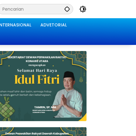
INTERNASIONAL
ADVETORIAL