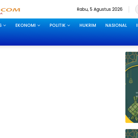
Rabu, 5 Agustus 2026
S
EKONOMI
POLITIK
HUKRIM
NASIONAL