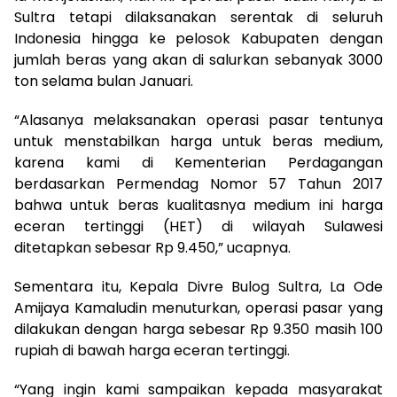
Sultra tetapi dilaksanakan serentak di seluruh
Indonesia hingga ke pelosok Kabupaten dengan
jumlah beras yang akan di salurkan sebanyak 3000
ton selama bulan Januari.
“Alasanya melaksanakan operasi pasar tentunya
untuk menstabilkan harga untuk beras medium,
karena kami di Kementerian Perdagangan
berdasarkan Permendag Nomor 57 Tahun 2017
bahwa untuk beras kualitasnya medium ini harga
eceran tertinggi (HET) di wilayah Sulawesi
ditetapkan sebesar Rp 9.450,” ucapnya.
Sementara itu, Kepala Divre Bulog Sultra, La Ode
Amijaya Kamaludin menuturkan, operasi pasar yang
dilakukan dengan harga sebesar Rp 9.350 masih 100
rupiah di bawah harga eceran tertinggi.
“Yang ingin kami sampaikan kepada masyarakat