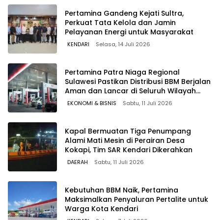
Pertamina Gandeng Kejati Sultra,
Perkuat Tata Kelola dan Jamin
Pelayanan Energi untuk Masyarakat
KENDARI
Selasa, 14 Juli 2026
Pertamina Patra Niaga Regional
Sulawesi Pastikan Distribusi BBM Berjalan
Aman dan Lancar di Seluruh Wilayah
Sulawesi
EKONOMI & BISNIS
Sabtu, 11 Juli 2026
Kapal Bermuatan Tiga Penumpang
Alami Mati Mesin di Perairan Desa
Kokapi, Tim SAR Kendari Dikerahkan
DAERAH
Sabtu, 11 Juli 2026
Kebutuhan BBM Naik, Pertamina
Maksimalkan Penyaluran Pertalite untuk
Warga Kota Kendari