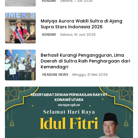
KENDARI
Selasa, 7 Juli 2026
Malyqa Aurora Wakili Sultra di Ajang
Supra Stars Indonesia 2026
KENDARI
Selasa, 16 Juni 2026
Berhasil Kurangi Pengangguran, Lima
Daerah di Sultra Raih Penghargaan dari
Kemendagri
HEADLINE NEWS
Minggu, 31 Mei 2026