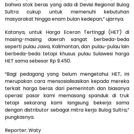
bahwa stok beras yang ada di Devisi Regional Bulog
Sultra cukup untuk memenuhi kebutuhan
masyarakat hingga enam bulan kedepan,” ujarnya.
Katanya, untuk Harga Eceran Tertinggi (HET) di
masing-masing daerah sangat berbeda-beda
seperti pulau Jawa, Kalimantan, dan pulau-pulau lain
berbeda-beda tetapi khusus pulau Sulawesi harga
HET sama sebesar Rp 9.450.
“Bagi pedagang yang belum mengetahui HET, ini
merupakan cara mensosialisasikan kepada mereka
terkait harga beras dari pemerintah dan biasanya
operasi pasar kami memasang spanduk di truk
tetapi sekarang kami langsung bekerja sama
dengan distributor sebagai mitra kerja Bulog Sultra,”
pungkasnya.
Reporter: Waty