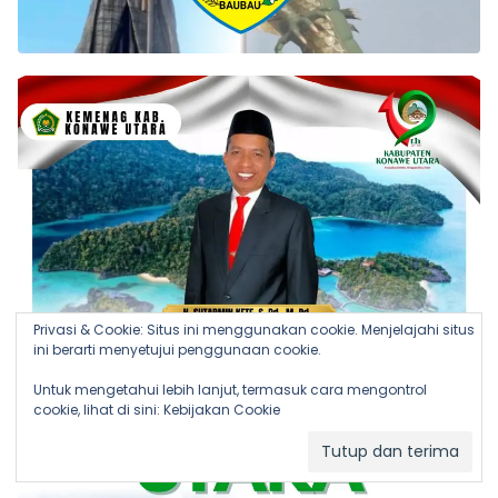
Privasi & Cookie: Situs ini menggunakan cookie. Menjelajahi situs
ini berarti menyetujui penggunaan cookie.
Untuk mengetahui lebih lanjut, termasuk cara mengontrol
cookie, lihat di sini:
Kebijakan Cookie