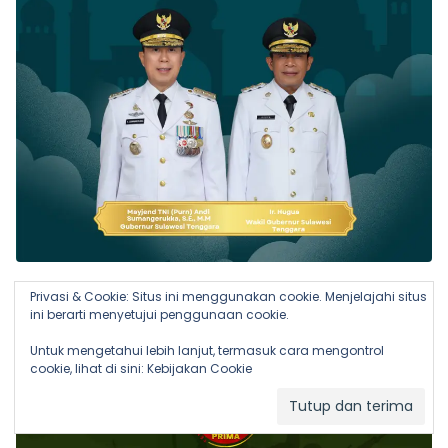
Privasi & Cookie: Situs ini menggunakan cookie. Menjelajahi situs
ini berarti menyetujui penggunaan cookie.
Untuk mengetahui lebih lanjut, termasuk cara mengontrol
cookie, lihat di sini:
Kebijakan Cookie