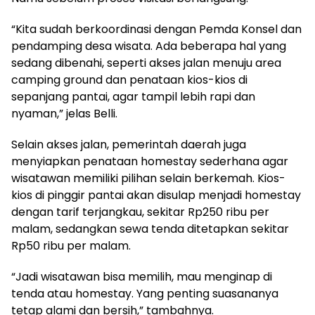
“Kita sudah berkoordinasi dengan Pemda Konsel dan
pendamping desa wisata. Ada beberapa hal yang
sedang dibenahi, seperti akses jalan menuju area
camping ground dan penataan kios-kios di
sepanjang pantai, agar tampil lebih rapi dan
nyaman,” jelas Belli.
Selain akses jalan, pemerintah daerah juga
menyiapkan penataan homestay sederhana agar
wisatawan memiliki pilihan selain berkemah. Kios-
kios di pinggir pantai akan disulap menjadi homestay
dengan tarif terjangkau, sekitar Rp250 ribu per
malam, sedangkan sewa tenda ditetapkan sekitar
Rp50 ribu per malam.
“Jadi wisatawan bisa memilih, mau menginap di
tenda atau homestay. Yang penting suasananya
tetap alami dan bersih,” tambahnya.