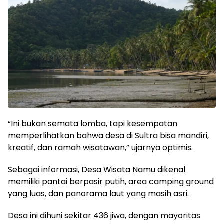
“Ini bukan semata lomba, tapi kesempatan
memperlihatkan bahwa desa di Sultra bisa mandiri,
kreatif, dan ramah wisatawan,” ujarnya optimis.
Sebagai informasi, Desa Wisata Namu dikenal
memiliki pantai berpasir putih, area camping ground
yang luas, dan panorama laut yang masih asri.
Desa ini dihuni sekitar 436 jiwa, dengan mayoritas