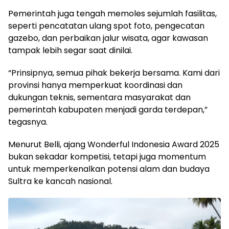
Pemerintah juga tengah memoles sejumlah fasilitas,
seperti pencatatan ulang spot foto, pengecatan
gazebo, dan perbaikan jalur wisata, agar kawasan
tampak lebih segar saat dinilai.
“Prinsipnya, semua pihak bekerja bersama. Kami dari
provinsi hanya memperkuat koordinasi dan
dukungan teknis, sementara masyarakat dan
pemerintah kabupaten menjadi garda terdepan,”
tegasnya.
Menurut Belli, ajang Wonderful Indonesia Award 2025
bukan sekadar kompetisi, tetapi juga momentum
untuk memperkenalkan potensi alam dan budaya
Sultra ke kancah nasional.