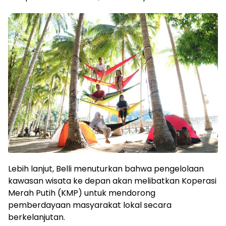
Lebih lanjut, Belli menuturkan bahwa pengelolaan
kawasan wisata ke depan akan melibatkan Koperasi
Merah Putih (KMP) untuk mendorong
pemberdayaan masyarakat lokal secara
berkelanjutan.