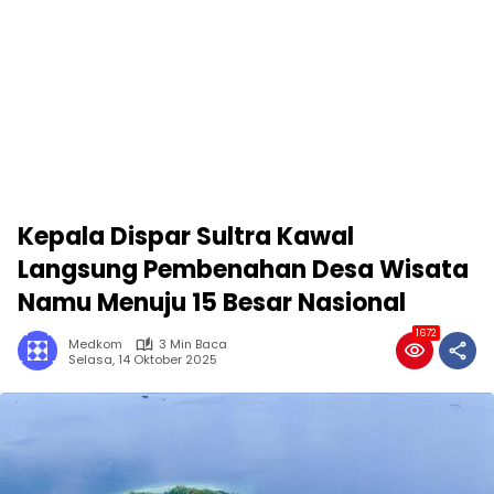
Kepala Dispar Sultra Kawal
Langsung Pembenahan Desa Wisata
Namu Menuju 15 Besar Nasional
1672
Medkom
3 Min Baca
Selasa, 14 Oktober 2025