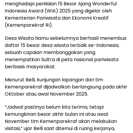
menghadapi penilaian 15 Besar Ajang Wonderful
Indonesia Award (WIA) 2025 yang digelar oleh
Kementerian Pariwisata dan Ekonomi Kreatif
(Kemenparekraf RI).
Desa Wisata Namu sebelumnya berhasil menembus
daftar 15 besar desa wisata terbaik se-Indonesia,
sebuah capaian membanggakan yang
menempatkan Sultra di peta nasional pariwisata
berbasis masyarakat.
Menurut Belli, kunjungan lapangan dari tim
Kemenparekraf dijadwalkan berlangsung pada akhir
Oktober atau awal November 2025.
“Jadwal pastinya belum kita terima, tetapi
kemungkinan besar akhir bulan ini atau awal
November tim Kemenparekraf akan melakukan
visitasi,” ujar Belli saat ditemui di ruang kerjanya,