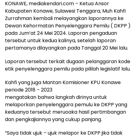
KONAWE, mediakendari.com – Ketua Ansor
Kabupaten Konawe, Sulawesi Tenggara, Muh Kahfi
Zurrahman kembali melayangkan laporannya ke
Dewan Kehormatan Penyelenggara Pemilu ( DKPP )
pada Jum’at 24 Mei 2024. Laporan pengaduan
tersebut untuk kedua kalinya, setelah laporan
pertamanya dilayangkan pada Tanggal 20 Mei lalu.
Laporan tersebut terkait dugaan pelanggaran kode
etik penyelenggara pemilu pada pililah legislatif lalu.
Kahfi yang juga Mantan Komisioner KPU Konawe
periode 2018 – 2023
mengatakan bahwa langkah dirinya untuk
melaporkan penyelenggara pemulu ke DKPP yang
keduanya tersebut meruoaka hasil pertimbangan
dan pengkajiannya yang cukup panjang.
“Saya tidak ujuk – ujuk melapor ke DKPP jika tidak