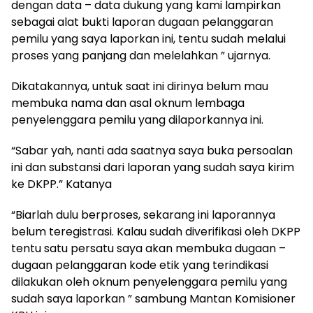
dengan data – data dukung yang kami lampirkan
sebagai alat bukti laporan dugaan pelanggaran
pemilu yang saya laporkan ini, tentu sudah melalui
proses yang panjang dan melelahkan ” ujarnya.
Dikatakannya, untuk saat ini dirinya belum mau
membuka nama dan asal oknum lembaga
penyelenggara pemilu yang dilaporkannya ini.
“Sabar yah, nanti ada saatnya saya buka persoalan
ini dan substansi dari laporan yang sudah saya kirim
ke DKPP.” Katanya
“Biarlah dulu berproses, sekarang ini laporannya
belum teregistrasi. Kalau sudah diverifikasi oleh DKPP
tentu satu persatu saya akan membuka dugaan –
dugaan pelanggaran kode etik yang terindikasi
dilakukan oleh oknum penyelenggara pemilu yang
sudah saya laporkan ” sambung Mantan Komisioner