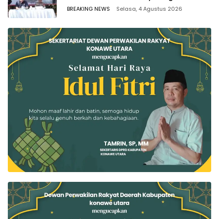
BREAKING NEWS
Selasa, 4 Agustus 2026