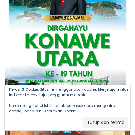
Privasi & Cookie: Situs ini menggunakan cookie. Menjelajahi situs
ini berarti menyetujui penggunaan cookie.
Untuk mengetahui lebih lanjut, termasuk cara mengontrol
cookie, lihat di sini:
Kebijakan Cookie