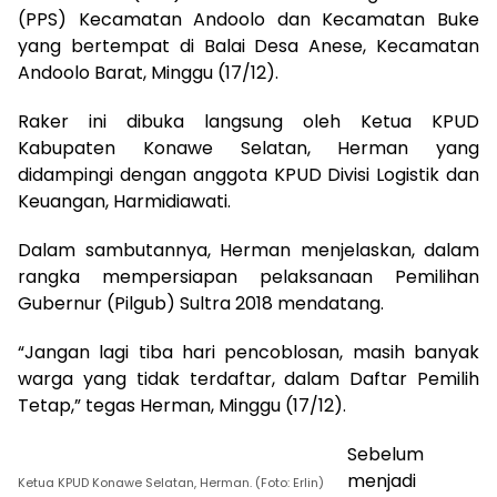
(PPS) Kecamatan Andoolo dan Kecamatan Buke
yang bertempat di Balai Desa Anese, Kecamatan
Andoolo Barat, Minggu (17/12).
Raker ini dibuka langsung oleh Ketua KPUD
Kabupaten Konawe Selatan, Herman yang
didampingi dengan anggota KPUD Divisi Logistik dan
Keuangan, Harmidiawati.
Dalam sambutannya, Herman menjelaskan, dalam
rangka mempersiapan pelaksanaan Pemilihan
Gubernur (Pilgub) Sultra 2018 mendatang.
“Jangan lagi tiba hari pencoblosan, masih banyak
warga yang tidak terdaftar, dalam Daftar Pemilih
Tetap,” tegas Herman, Minggu (17/12).
Sebelum
menjadi
Ketua KPUD Konawe Selatan, Herman. (Foto: Erlin)