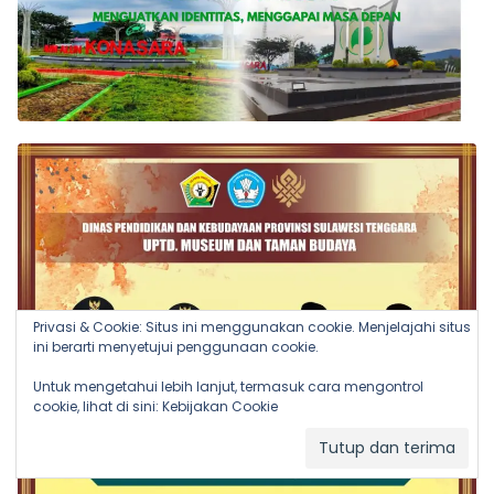
Privasi & Cookie: Situs ini menggunakan cookie. Menjelajahi situs
ini berarti menyetujui penggunaan cookie.
Untuk mengetahui lebih lanjut, termasuk cara mengontrol
cookie, lihat di sini:
Kebijakan Cookie