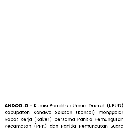
ANDOOLO
– Komisi Pemilihan Umum Daerah (KPUD)
Kabupaten Konawe Selatan (Konsel) menggelar
Rapat Kerja (Raker) bersama Panitia Pemungutan
Kecamatan (PPK) dan Panitia Pemungutan Suara