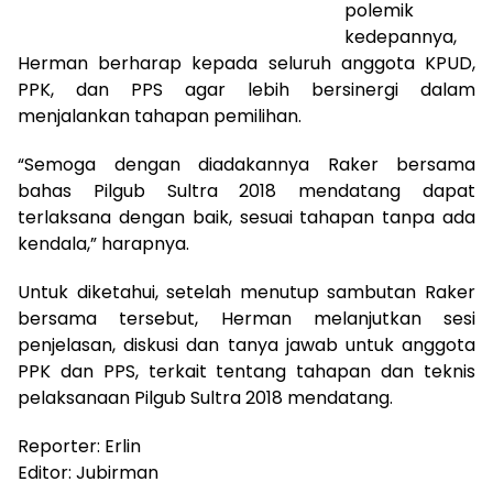
polemik
kedepannya,
Herman berharap kepada seluruh anggota KPUD,
PPK, dan PPS agar lebih bersinergi dalam
menjalankan tahapan pemilihan.
“Semoga dengan diadakannya Raker bersama
bahas Pilgub Sultra 2018 mendatang dapat
terlaksana dengan baik, sesuai tahapan tanpa ada
kendala,” harapnya.
Untuk diketahui, setelah menutup sambutan Raker
bersama tersebut, Herman melanjutkan sesi
penjelasan, diskusi dan tanya jawab untuk anggota
PPK dan PPS, terkait tentang tahapan dan teknis
pelaksanaan Pilgub Sultra 2018 mendatang.
Reporter: Erlin
Editor: Jubirman