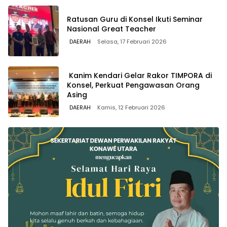
Ratusan Guru di Konsel Ikuti Seminar
Nasional Great Teacher
DAERAH
Selasa, 17 Februari 2026
Kanim Kendari Gelar Rakor TIMPORA di
Konsel, Perkuat Pengawasan Orang
Asing
DAERAH
Kamis, 12 Februari 2026