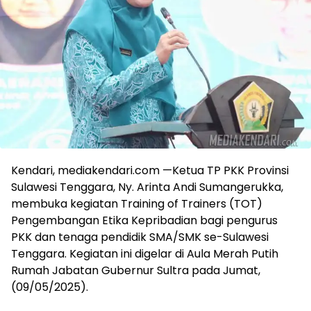
Kendari, mediakendari.com —Ketua TP PKK Provinsi
Sulawesi Tenggara, Ny. Arinta Andi Sumangerukka,
membuka kegiatan Training of Trainers (TOT)
Pengembangan Etika Kepribadian bagi pengurus
PKK dan tenaga pendidik SMA/SMK se-Sulawesi
Tenggara. Kegiatan ini digelar di Aula Merah Putih
Rumah Jabatan Gubernur Sultra pada Jumat,
(09/05/2025).