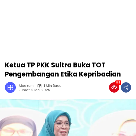
Ketua TP PKK Sultra Buka TOT
Pengembangan Etika Kepribadian
818
Medkom
1 Min Baca
Jumat, 9 Mei 2025