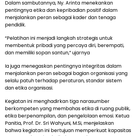
Dalam sambutannya, Ny. Arinta menekankan
pentingnya etika dan kepribadian positif dalam
menjalankan peran sebagai kader dan tenaga
pendidik.
“Pelatihan ini menjadi langkah strategis untuk
membentuk pribadi yang percaya diri, berempati,
dan memiliki sopan santun,” ujarnya
Ia juga menegaskan pentingnya integritas dalam
menjalankan peran sebagai bagian organisasi yang
selalu patuh terhadap peraturan, standar sistem
dan etika organisasi.
Kegiatan ini menghadirkan tiga narasumber
berkompeten yang membahas etika di ruang publik,
etika berpenampilan, dan pengelolaan emosi. Ketua
Panitia, Prof. Dr. Sri Wahyuni, M.Si, menjelaskan
bahwa kegiatan ini bertujuan memperkuat kapasitas