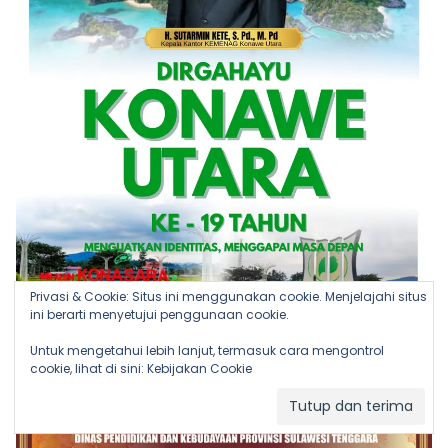
Privasi & Cookie: Situs ini menggunakan cookie. Menjelajahi situs
ini berarti menyetujui penggunaan cookie.
Untuk mengetahui lebih lanjut, termasuk cara mengontrol
cookie, lihat di sini:
Kebijakan Cookie